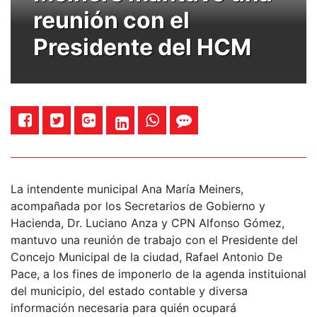
reunión con el
Presidente del HCM
La intendente municipal Ana María Meiners,
acompañada por los Secretarios de Gobierno y
Hacienda, Dr. Luciano Anza y CPN Alfonso Gómez,
mantuvo una reunión de trabajo con el Presidente del
Concejo Municipal de la ciudad, Rafael Antonio De
Pace, a los fines de imponerlo de la agenda instituional
del municipio, del estado contable y diversa
información necesaria para quién ocupará