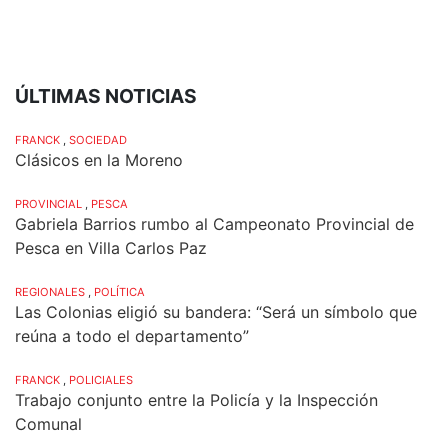
ÚLTIMAS NOTICIAS
FRANCK
,
SOCIEDAD
Clásicos en la Moreno
PROVINCIAL
,
PESCA
Gabriela Barrios rumbo al Campeonato Provincial de
Pesca en Villa Carlos Paz
REGIONALES
,
POLÍTICA
Las Colonias eligió su bandera: “Será un símbolo que
reúna a todo el departamento”
FRANCK
,
POLICIALES
Trabajo conjunto entre la Policía y la Inspección
Comunal