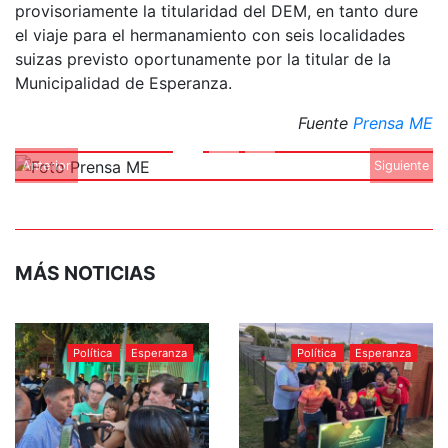
provisoriamente la titularidad del DEM, en tanto dure
el viaje para el hermanamiento con seis localidades
suizas previsto oportunamente por la titular de la
Municipalidad de Esperanza.
Fuente
Prensa ME
Anterior
Siguiente
MÁS NOTICIAS
Política
Esperanza
Política
Esperanza