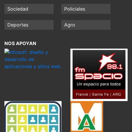
Sociedad
Policiales
Deportes
Agro
NOS APOYAN