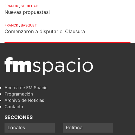
FRANCK
,
SOCIEDAD
Nuevas propuestas!
FRANCK
,
BASQUET
Comenzaron a disputar el Clausura
Acerca de FM Spacio
Programación
Archivo de Noticias
Contacto
SECCIONES
Locales
Política