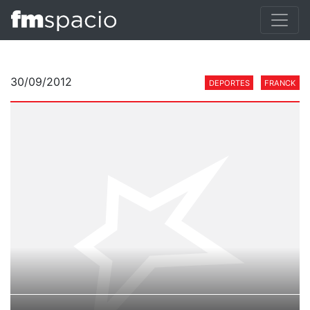
30/09/2012
DEPORTES
FRANCK