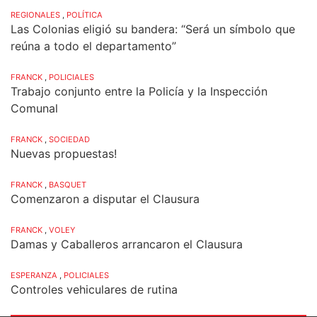
REGIONALES
,
POLÍTICA
Las Colonias eligió su bandera: “Será un símbolo que
reúna a todo el departamento”
FRANCK
,
POLICIALES
Trabajo conjunto entre la Policía y la Inspección
Comunal
FRANCK
,
SOCIEDAD
Nuevas propuestas!
FRANCK
,
BASQUET
Comenzaron a disputar el Clausura
FRANCK
,
VOLEY
Damas y Caballeros arrancaron el Clausura
ESPERANZA
,
POLICIALES
Controles vehiculares de rutina