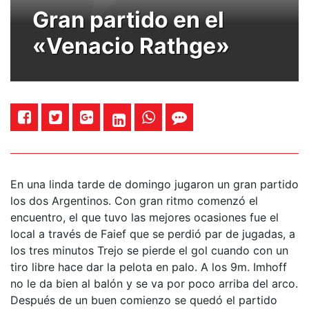
Gran partido en el
«Venacio Rathge»
En una linda tarde de domingo jugaron un gran partido
los dos Argentinos. Con gran ritmo comenzó el
encuentro, el que tuvo las mejores ocasiones fue el
local a través de Faief que se perdió par de jugadas, a
los tres minutos Trejo se pierde el gol cuando con un
tiro libre hace dar la pelota en palo. A los 9m. Imhoff
no le da bien al balón y se va por poco arriba del arco.
Después de un buen comienzo se quedó el partido