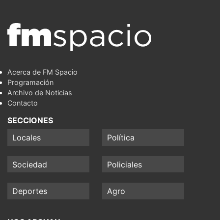
Acerca de FM Spacio
Programación
Archivo de Noticias
Contacto
SECCIONES
Locales
Política
Sociedad
Policiales
Deportes
Agro