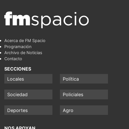
Acerca de FM Spacio
Programación
Archivo de Noticias
Contacto
SECCIONES
Locales
Política
Sociedad
Policiales
Deportes
Agro
NOS APOYAN