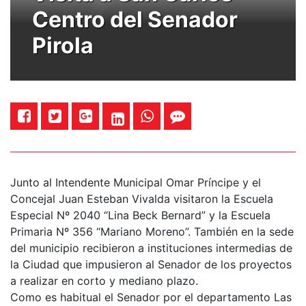
Centro del Senador
Pirola
Junto al Intendente Municipal Omar Príncipe y el
Concejal Juan Esteban Vivalda visitaron la Escuela
Especial Nº 2040 “Lina Beck Bernard” y la Escuela
Primaria Nº 356 “Mariano Moreno”. También en la sede
del municipio recibieron a instituciones intermedias de
la Ciudad que impusieron al Senador de los proyectos
a realizar en corto y mediano plazo.
Como es habitual el Senador por el departamento Las