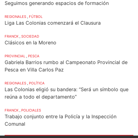
Seguimos generando espacios de formación
REGIONALES
,
FÚTBOL
Liga Las Colonias comenzará el Clausura
FRANCK
,
SOCIEDAD
Clásicos en la Moreno
PROVINCIAL
,
PESCA
Gabriela Barrios rumbo al Campeonato Provincial de
Pesca en Villa Carlos Paz
REGIONALES
,
POLÍTICA
Las Colonias eligió su bandera: “Será un símbolo que
reúna a todo el departamento”
FRANCK
,
POLICIALES
Trabajo conjunto entre la Policía y la Inspección
Comunal