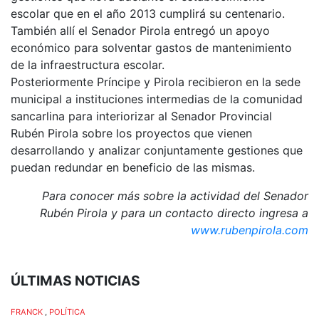
escolar que en el año 2013 cumplirá su centenario.
También allí el Senador Pirola entregó un apoyo
económico para solventar gastos de mantenimiento
de la infraestructura escolar.
Posteriormente Príncipe y Pirola recibieron en la sede
municipal a instituciones intermedias de la comunidad
sancarlina para interiorizar al Senador Provincial
Rubén Pirola sobre los proyectos que vienen
desarrollando y analizar conjuntamente gestiones que
puedan redundar en beneficio de las mismas.
Para conocer más sobre la actividad del Senador
Rubén Pirola y para un contacto directo ingresa a
www.rubenpirola.com
ÚLTIMAS NOTICIAS
FRANCK
,
POLÍTICA