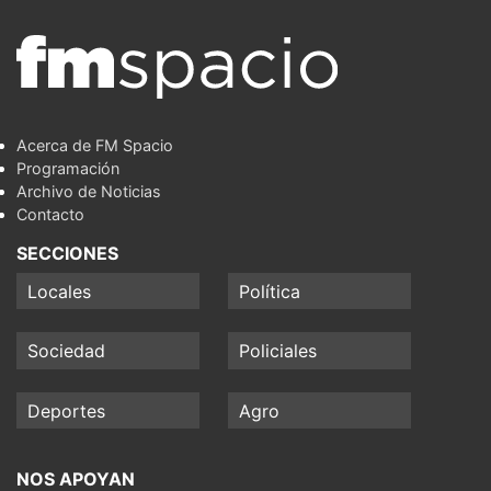
Acerca de FM Spacio
Programación
Archivo de Noticias
Contacto
SECCIONES
Locales
Política
Sociedad
Policiales
Deportes
Agro
NOS APOYAN