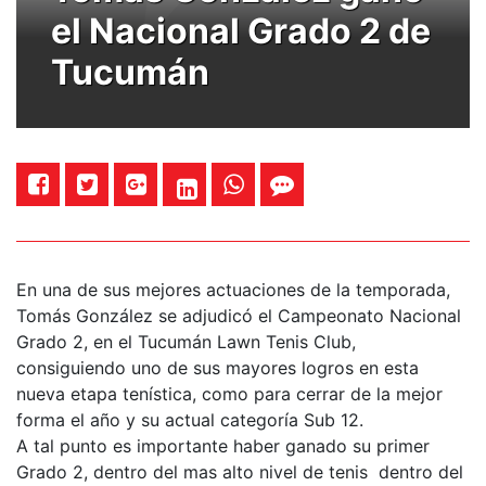
el Nacional Grado 2 de
Tucumán
En una de sus mejores actuaciones de la temporada,
Tomás González se adjudicó el Campeonato Nacional
Grado 2, en el Tucumán Lawn Tenis Club,
consiguiendo uno de sus mayores logros en esta
nueva etapa tenística, como para cerrar de la mejor
forma el año y su actual categoría Sub 12.
A tal punto es importante haber ganado su primer
Grado 2, dentro del mas alto nivel de tenis dentro del