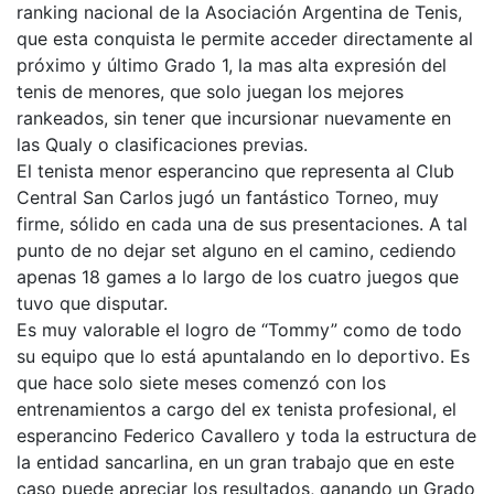
ranking nacional de la Asociación Argentina de Tenis,
que esta conquista le permite acceder directamente al
próximo y último Grado 1, la mas alta expresión del
tenis de menores, que solo juegan los mejores
rankeados, sin tener que incursionar nuevamente en
las Qualy o clasificaciones previas.
El tenista menor esperancino que representa al Club
Central San Carlos jugó un fantástico Torneo, muy
firme, sólido en cada una de sus presentaciones. A tal
punto de no dejar set alguno en el camino, cediendo
apenas 18 games a lo largo de los cuatro juegos que
tuvo que disputar.
Es muy valorable el logro de “Tommy” como de todo
su equipo que lo está apuntalando en lo deportivo. Es
que hace solo siete meses comenzó con los
entrenamientos a cargo del ex tenista profesional, el
esperancino Federico Cavallero y toda la estructura de
la entidad sancarlina, en un gran trabajo que en este
caso puede apreciar los resultados, ganando un Grado