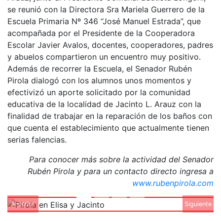
se reunió con la Directora Sra Mariela Guerrero de la
Escuela Primaria Nº 346 “José Manuel Estrada”, que
acompañada por el Presidente de la Cooperadora
Escolar Javier Avalos, docentes, cooperadores, padres
y abuelos compartieron un encuentro muy positivo.
Además de recorrer la Escuela, el Senador Rubén
Pirola dialogó con los alumnos unos momentos y
efectivizó un aporte solicitado por la comunidad
educativa de la localidad de Jacinto L. Arauz con la
finalidad de trabajar en la reparación de los baños con
que cuenta el establecimiento que actualmente tienen
serias falencias.
Para conocer más sobre la actividad del Senador
Rubén Pirola y para un contacto directo ingresa a
www.rubenpirola.com
Anterior
Siguiente