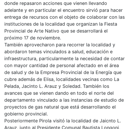
donde repasaron acciones que vienen llevando
adelante y en particular el encuentro sirvió para hacer
entrega de recursos con el objeto de colaborar con las
instituciones de la localidad que organizan la Fiesta
Provincial de Arte Nativo que se desarrollará el
próximo 17 de noviembre.
También aprovecharon para recorrer la localidad y
abordaron temas vinculados a salud, educación e
infraestructura, particularmente la necesidad de contar
con mayor cantidad de personal afectado en el área
de salud y de la Empresa Provincial de la Energía que
cubre además de Elisa, localidades vecinas como La
Pelada, Jacinto L. Arauz y Soledad. También los
avances que se vienen dando en todo el norte del
departamento vinculado a las instancias de estudio de
proyectos de gas natural que está desarrollando el
gobierno provincial.
Posteriormente Pirola visitó la localidad de Jaicnto L.
Arauz, junto al Presidente Comunal Bautista Longoni,