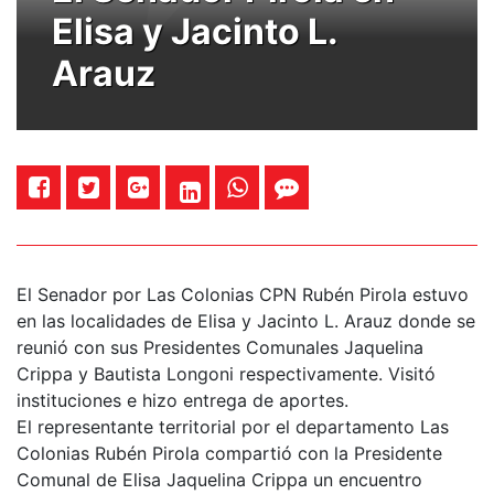
Elisa y Jacinto L.
Arauz
El Senador por Las Colonias CPN Rubén Pirola estuvo
en las localidades de Elisa y Jacinto L. Arauz donde se
reunió con sus Presidentes Comunales Jaquelina
Crippa y Bautista Longoni respectivamente. Visitó
instituciones e hizo entrega de aportes.
El representante territorial por el departamento Las
Colonias Rubén Pirola compartió con la Presidente
Comunal de Elisa Jaquelina Crippa un encuentro