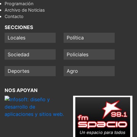
Programación
Archivo de Noticias
Contacto
SECCIONES
Locales
Política
Sociedad
Policiales
Deportes
Agro
NOS APOYAN