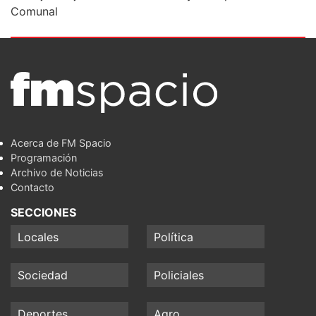
Comunal
Acerca de FM Spacio
Programación
Archivo de Noticias
Contacto
SECCIONES
Locales
Política
Sociedad
Policiales
Deportes
Agro