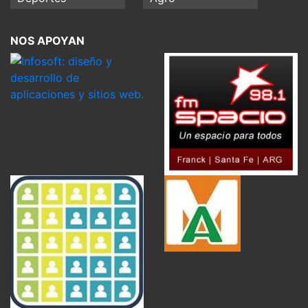
NOS APOYAN