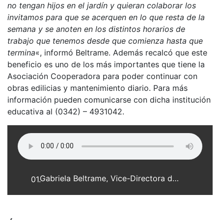
no tengan hijos en el jardín y quieran colaborar los
invitamos para que se acerquen en lo que resta de la
semana y se anoten en los distintos horarios de
trabajo que tenemos desde que comienza hasta que
termina
«, informó Beltrame. Además recalcó que este
beneficio es uno de los más importantes que tiene la
Asociación Cooperadora para poder continuar con
obras edilicias y mantenimiento diario. Para más
información pueden comunicarse con dicha institución
educativa al (0342) – 4931042.
Gabriela Beltrame, Vice-Directora del Jardín de Infantes Nucleado N 124 Mauricio Franck
01.