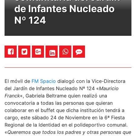
de Infantes Nucleado
Nº 124
El móvil de
FM Spacio
dialogó con la Vice-Directora
del Jardín de Infantes Nucleado Nº 124 «
Mauricio
Franck
«, Gabriela Beltrame quien realizó una
convocatoria a todas las personas que quieran
colaborar en el buffet que dicha institución tendrá a
cargo, este sábado 24 de Noviembre en la 6ª Fiesta
Regional de la Identidad en el polideportivo comunal.
«
Queremos que todos los padres y otras personas que