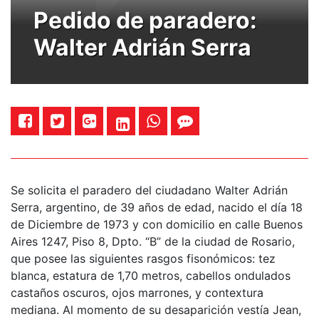
Pedido de paradero:
Walter Adrián Serra
Se solicita el paradero del ciudadano Walter Adrián
Serra, argentino, de 39 años de edad, nacido el día 18
de Diciembre de 1973 y con domicilio en calle Buenos
Aires 1247, Piso 8, Dpto. “B” de la ciudad de Rosario,
que posee las siguientes rasgos fisonómicos: tez
blanca, estatura de 1,70 metros, cabellos ondulados
castaños oscuros, ojos marrones, y contextura
mediana. Al momento de su desaparición vestía Jean,