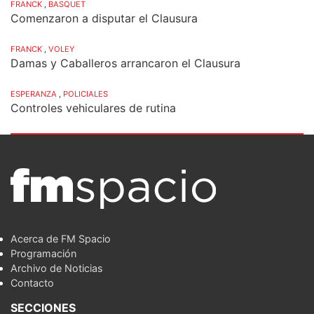
FRANCK
,
BASQUET
Comenzaron a disputar el Clausura
FRANCK
,
VOLEY
Damas y Caballeros arrancaron el Clausura
ESPERANZA
,
POLICIALES
Controles vehiculares de rutina
Acerca de FM Spacio
Programación
Archivo de Noticias
Contacto
SECCIONES