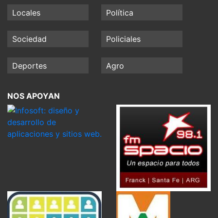
Locales
Política
Sociedad
Policiales
Deportes
Agro
NOS APOYAN