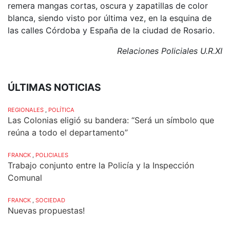
remera mangas cortas, oscura y zapatillas de color
blanca, siendo visto por última vez, en la esquina de
las calles Córdoba y España de la ciudad de Rosario.
Relaciones Policiales U.R.XI
ÚLTIMAS NOTICIAS
REGIONALES
,
POLÍTICA
Las Colonias eligió su bandera: “Será un símbolo que
reúna a todo el departamento”
FRANCK
,
POLICIALES
Trabajo conjunto entre la Policía y la Inspección
Comunal
FRANCK
,
SOCIEDAD
Nuevas propuestas!