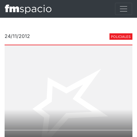
24/11/2012
POLICIALES