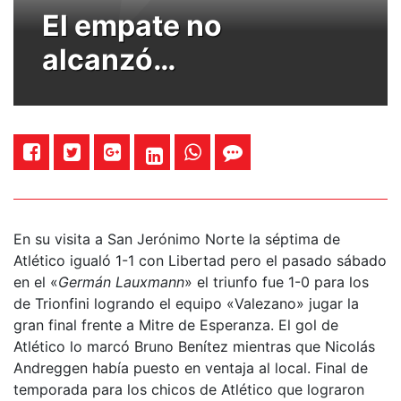
El empate no
alcanzó…
En su visita a San Jerónimo Norte la séptima de
Atlético igualó 1-1 con Libertad pero el pasado sábado
en el «
Germán Lauxmann
» el triunfo fue 1-0 para los
de Trionfini logrando el equipo «Valezano» jugar la
gran final frente a Mitre de Esperanza. El gol de
Atlético lo marcó Bruno Benítez mientras que Nicolás
Andreggen había puesto en ventaja al local. Final de
temporada para los chicos de Atlético que lograron