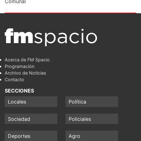
Comunal
Acerca de FM Spacio
Programación
Archivo de Noticias
Contacto
SECCIONES
Locales
Política
Sociedad
Policiales
Deportes
Agro