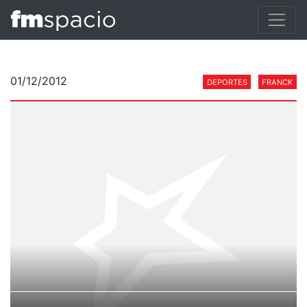
01/12/2012
DEPORTES
FRANCK