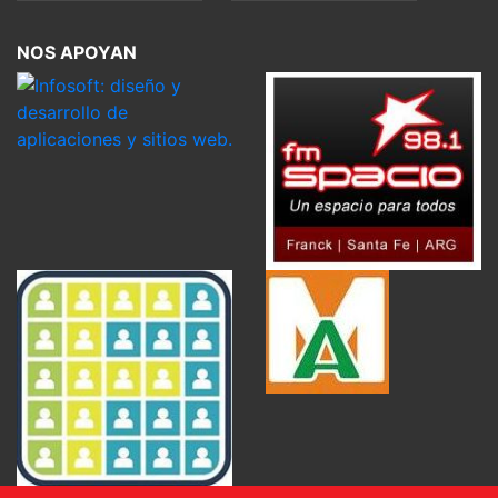
NOS APOYAN