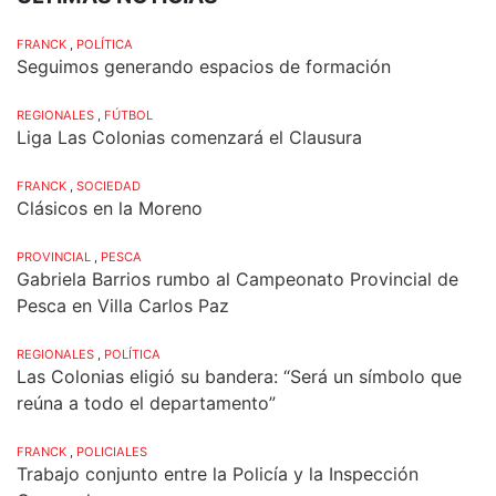
FRANCK
,
POLÍTICA
Seguimos generando espacios de formación
REGIONALES
,
FÚTBOL
Liga Las Colonias comenzará el Clausura
FRANCK
,
SOCIEDAD
Clásicos en la Moreno
PROVINCIAL
,
PESCA
Gabriela Barrios rumbo al Campeonato Provincial de
Pesca en Villa Carlos Paz
REGIONALES
,
POLÍTICA
Las Colonias eligió su bandera: “Será un símbolo que
reúna a todo el departamento”
FRANCK
,
POLICIALES
Trabajo conjunto entre la Policía y la Inspección