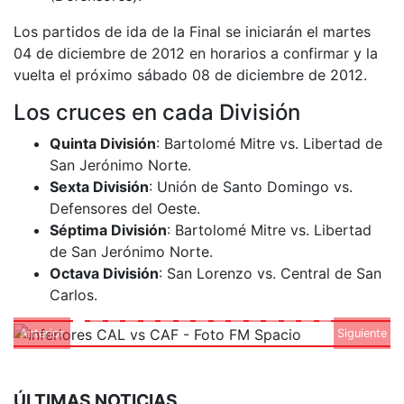
Los partidos de ida de la Final se iniciarán el martes
04 de diciembre de 2012 en horarios a confirmar y la
vuelta el próximo sábado 08 de diciembre de 2012.
Los cruces en cada División
Quinta División
: Bartolomé Mitre vs. Libertad de
San Jerónimo Norte.
Sexta División
: Unión de Santo Domingo vs.
Defensores del Oeste.
Séptima División
: Bartolomé Mitre vs. Libertad
de San Jerónimo Norte.
Octava División
: San Lorenzo vs. Central de San
Carlos.
Anterior
Siguiente
ÚLTIMAS NOTICIAS