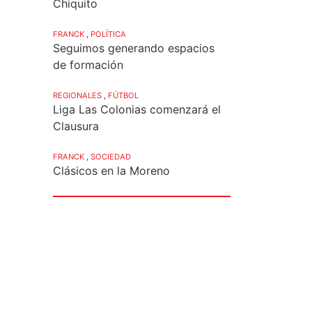
Chiquito
FRANCK
,
POLÍTICA
Seguimos generando espacios
de formación
REGIONALES
,
FÚTBOL
Liga Las Colonias comenzará el
Clausura
FRANCK
,
SOCIEDAD
Clásicos en la Moreno