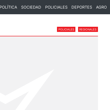
POLÍTICA
SOCIEDAD
POLICIALES
DEPORTES
AGRO
POLICIALES
REGIONALES