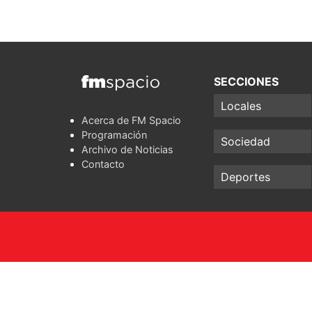
SECCIONES
Locales
Acerca de FM Spacio
Programación
Sociedad
Archivo de Noticias
Contacto
Deportes