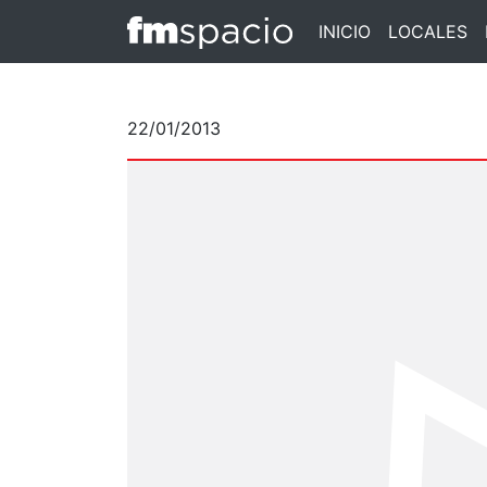
INICIO
LOCALES
22/01/2013