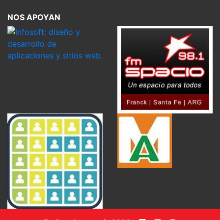
NOS APOYAN