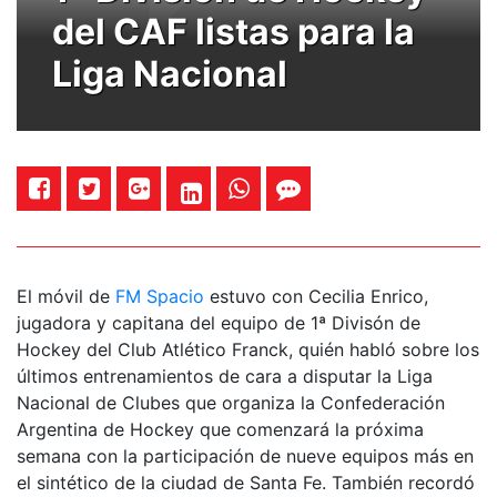
del CAF listas para la
Liga Nacional
El móvil de
FM Spacio
estuvo con Cecilia Enrico,
jugadora y capitana del equipo de 1ª Divisón de
Hockey del Club Atlético Franck, quién habló sobre los
últimos entrenamientos de cara a disputar la Liga
Nacional de Clubes que organiza la Confederación
Argentina de Hockey que comenzará la próxima
semana con la participación de nueve equipos más en
el sintético de la ciudad de Santa Fe. También recordó