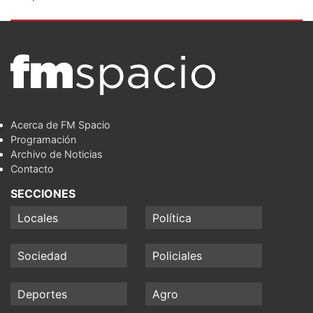
Acerca de FM Spacio
Programación
Archivo de Noticias
Contacto
SECCIONES
Locales
Política
Sociedad
Policiales
Deportes
Agro