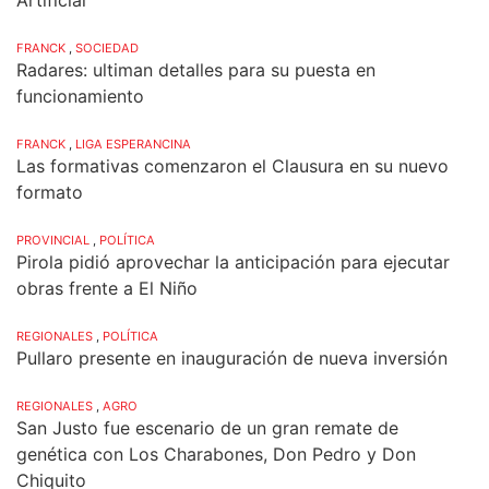
FRANCK
,
SOCIEDAD
Radares: ultiman detalles para su puesta en
funcionamiento
FRANCK
,
LIGA ESPERANCINA
Las formativas comenzaron el Clausura en su nuevo
formato
PROVINCIAL
,
POLÍTICA
Pirola pidió aprovechar la anticipación para ejecutar
obras frente a El Niño
REGIONALES
,
POLÍTICA
Pullaro presente en inauguración de nueva inversión
REGIONALES
,
AGRO
San Justo fue escenario de un gran remate de
genética con Los Charabones, Don Pedro y Don
Chiquito