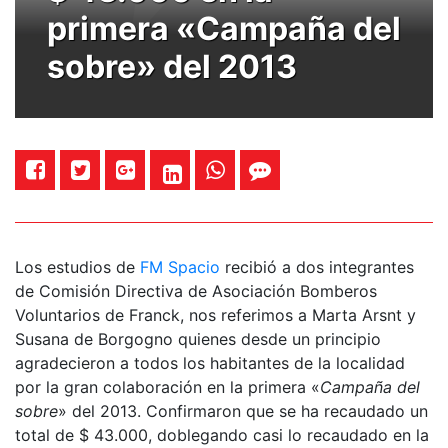
primera «Campaña del
sobre» del 2013
Los estudios de
FM Spacio
recibió a dos integrantes
de Comisión Directiva de Asociación Bomberos
Voluntarios de Franck, nos referimos a Marta Arsnt y
Susana de Borgogno quienes desde un principio
agradecieron a todos los habitantes de la localidad
por la gran colaboración en la primera «
Campaña del
sobre
» del 2013. Confirmaron que se ha recaudado un
total de $ 43.000, doblegando casi lo recaudado en la