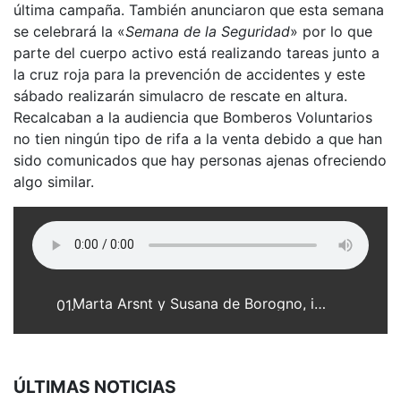
última campaña. También anunciaron que esta semana
se celebrará la «
Semana de la Seguridad
» por lo que
parte del cuerpo activo está realizando tareas junto a
la cruz roja para la prevención de accidentes y este
sábado realizarán simulacro de rescate en altura.
Recalcaban a la audiencia que Bomberos Voluntarios
no tien ningún tipo de rifa a la venta debido a que han
sido comunicados que hay personas ajenas ofreciendo
algo similar.
Marta Arsnt y Susana de Borogno, integrantes de Comisión Directiva de Asociación Bomberos Voluntarios de Franck
01.
ÚLTIMAS NOTICIAS