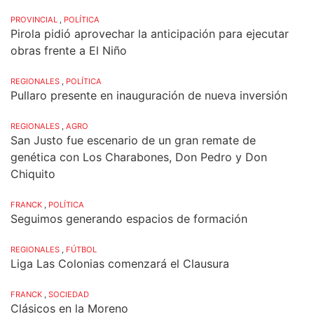
PROVINCIAL
,
POLÍTICA
Pirola pidió aprovechar la anticipación para ejecutar
obras frente a El Niño
REGIONALES
,
POLÍTICA
Pullaro presente en inauguración de nueva inversión
REGIONALES
,
AGRO
San Justo fue escenario de un gran remate de
genética con Los Charabones, Don Pedro y Don
Chiquito
FRANCK
,
POLÍTICA
Seguimos generando espacios de formación
REGIONALES
,
FÚTBOL
Liga Las Colonias comenzará el Clausura
FRANCK
,
SOCIEDAD
Clásicos en la Moreno