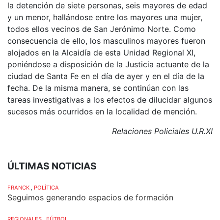
la detención de siete personas, seis mayores de edad
y un menor, hallándose entre los mayores una mujer,
todos ellos vecinos de San Jerónimo Norte. Como
consecuencia de ello, los masculinos mayores fueron
alojados en la Alcaidía de esta Unidad Regional XI,
poniéndose a disposición de la Justicia actuante de la
ciudad de Santa Fe en el día de ayer y en el día de la
fecha. De la misma manera, se continúan con las
tareas investigativas a los efectos de dilucidar algunos
sucesos más ocurridos en la localidad de mención.
Relaciones Policiales U.R.XI
ÚLTIMAS NOTICIAS
FRANCK
,
POLÍTICA
Seguimos generando espacios de formación
REGIONALES
,
FÚTBOL