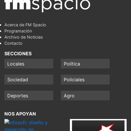
Acerca de FM Spacio
Programación
Archivo de Noticias
Contacto
SECCIONES
Locales
Política
Sociedad
Policiales
Deportes
Agro
NOS APOYAN