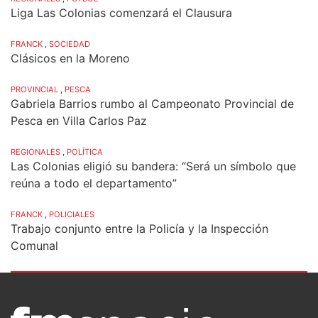
Liga Las Colonias comenzará el Clausura
FRANCK
,
SOCIEDAD
Clásicos en la Moreno
PROVINCIAL
,
PESCA
Gabriela Barrios rumbo al Campeonato Provincial de
Pesca en Villa Carlos Paz
REGIONALES
,
POLÍTICA
Las Colonias eligió su bandera: “Será un símbolo que
reúna a todo el departamento”
FRANCK
,
POLICIALES
Trabajo conjunto entre la Policía y la Inspección
Comunal