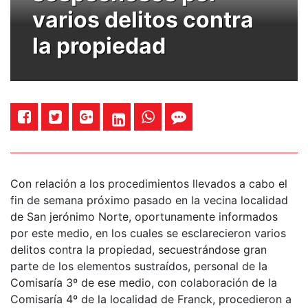
varios delitos contra
la propiedad
Con relación a los procedimientos llevados a cabo el
fin de semana próximo pasado en la vecina localidad
de San jerónimo Norte, oportunamente informados
por este medio, en los cuales se esclarecieron varios
delitos contra la propiedad, secuestrándose gran
parte de los elementos sustraídos, personal de la
Comisaría 3º de ese medio, con colaboración de la
Comisaría 4º de la localidad de Franck, procedieron a