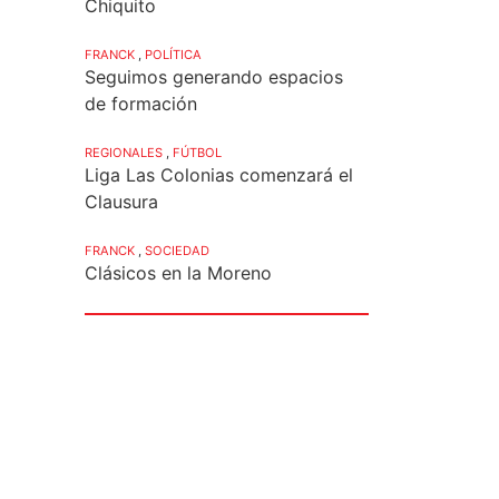
Chiquito
FRANCK
,
POLÍTICA
Seguimos generando espacios
de formación
REGIONALES
,
FÚTBOL
Liga Las Colonias comenzará el
Clausura
FRANCK
,
SOCIEDAD
Clásicos en la Moreno