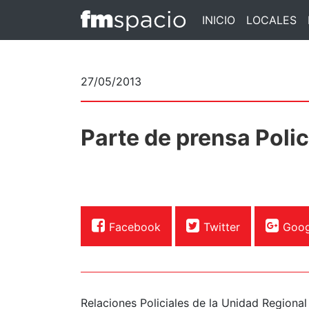
INICIO
LOCALES
27/05/2013
Parte de prensa Polic
Facebook
Twitter
Goog
Relaciones Policiales de la Unidad Regiona