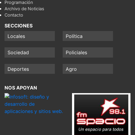
Programación
Archivo de Noticias
Contacto
SECCIONES
Locales
Política
Sociedad
Policiales
Deportes
Agro
NOS APOYAN