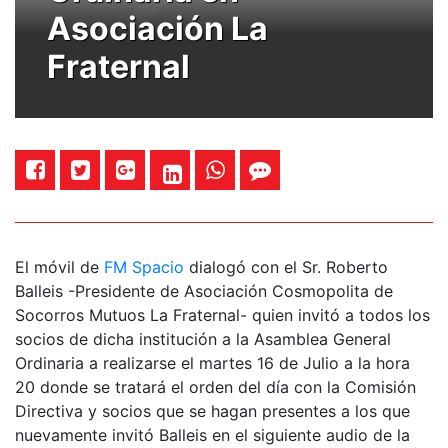
Asociación La
Fraternal
El móvil de
FM Spacio
dialogó con el Sr. Roberto
Balleis -Presidente de Asociación Cosmopolita de
Socorros Mutuos La Fraternal- quien invitó a todos los
socios de dicha institución a la Asamblea General
Ordinaria a realizarse el martes 16 de Julio a la hora
20 donde se tratará el orden del día con la Comisión
Directiva y socios que se hagan presentes a los que
nuevamente invitó Balleis en el siguiente audio de la