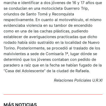
marcha e identificar a dos jóvenes de 16 y 17 años que
se conducían en una motocicleta Guerrero Trip,
oriundos de Santo Tomé y Reconquista
respectivamente. En cuanto al motovehiculo, el mismo
evidenciaba violencia en su tambor de encendido
como en una de las cachas plásticas, pudiendo
establecer de averiguaciones practicadas que dicho
rodado había sido sustraído en la localidad de Nuevo
Torino. Posteriormente, se procedió al traslado de los
malvivientes a sede de Comisaría 1º, lugar dónde se
determinó que los jóvenes contaban con pedido de
paradero a raíz que en la fecha se habían fugado de la
“Casa del Adolescente” de la ciudad de Rafaela.
Relaciones Policiales U.R.XI
MÁS NOTICIAS