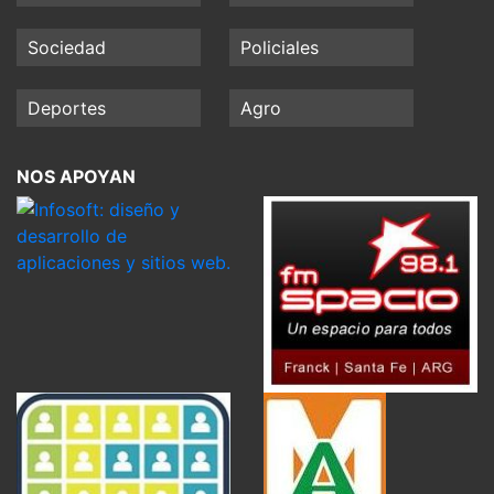
Sociedad
Policiales
Deportes
Agro
NOS APOYAN