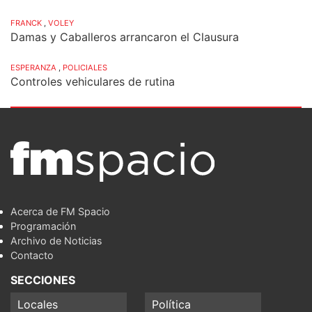
FRANCK
,
VOLEY
Damas y Caballeros arrancaron el Clausura
ESPERANZA
,
POLICIALES
Controles vehiculares de rutina
Acerca de FM Spacio
Programación
Archivo de Noticias
Contacto
SECCIONES
Locales
Política