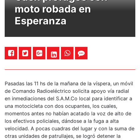
moto robada en
Esperanza
Pasadas las 11 hs de la mañana de la víspera, un móvil
de Comando Radioeléctrico solicita apoyo vía radial
en inmediaciones del S.A.M.Co local para identificar a
una motocicleta con dos ocupantes, los cuales,
momentos antes no habían acatado la voz de alto de
los efectivos policiales, dándose a la fuga a alta
velocidad. A pocas cuadras del lugar y con la suma de
otras unidades de patrullajes, se logró detener la