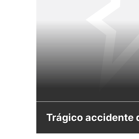
Trágico accidente d