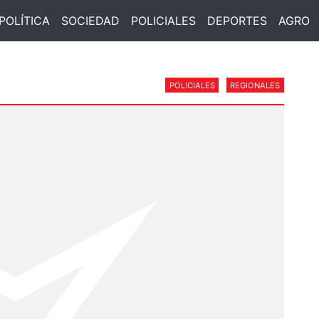
POLÍTICA
SOCIEDAD
POLICIALES
DEPORTES
AGRO
POLICIALES
REGIONALES