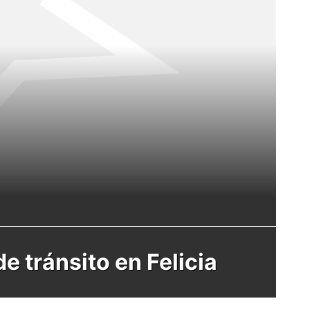
e tránsito en Felicia