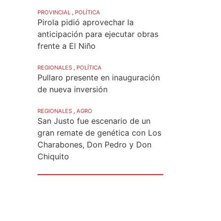
PROVINCIAL
,
POLÍTICA
Pirola pidió aprovechar la
anticipación para ejecutar obras
frente a El Niño
REGIONALES
,
POLÍTICA
Pullaro presente en inauguración
de nueva inversión
REGIONALES
,
AGRO
San Justo fue escenario de un
gran remate de genética con Los
Charabones, Don Pedro y Don
Chiquito