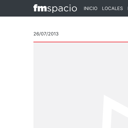
INICIO
LOCALES
26/07/2013