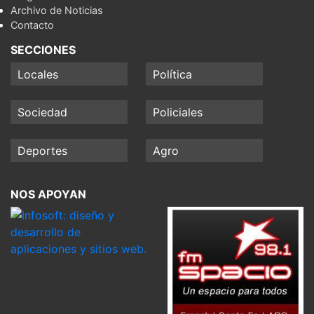
Archivo de Noticias
Contacto
SECCIONES
Locales
Política
Sociedad
Policiales
Deportes
Agro
NOS APOYAN