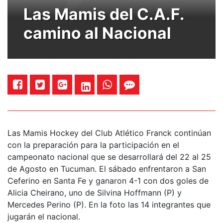
Las Mamis del C.A.F.
camino al Nacional
Las Mamis Hockey del Club Atlético Franck continúan
con la preparación para la participación en el
campeonato nacional que se desarrollará del 22 al 25
de Agosto en Tucuman. El sábado enfrentaron a San
Ceferino en Santa Fe y ganaron 4-1 con dos goles de
Alicia Cheirano, uno de Silvina Hoffmann (P) y
Mercedes Perino (P). En la foto las 14 integrantes que
jugarán el nacional.