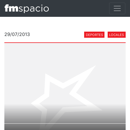
29/07/2013
DEPORTES
LOCALES