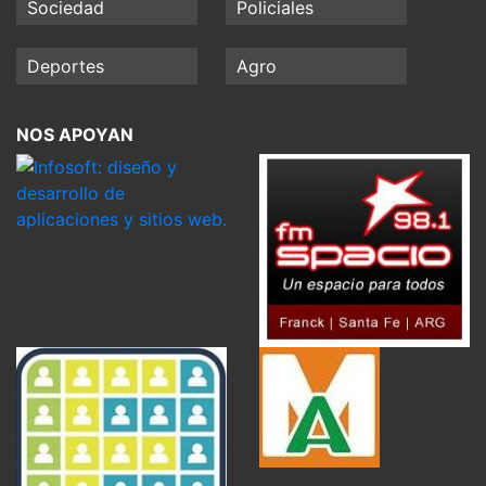
Sociedad
Policiales
Deportes
Agro
NOS APOYAN