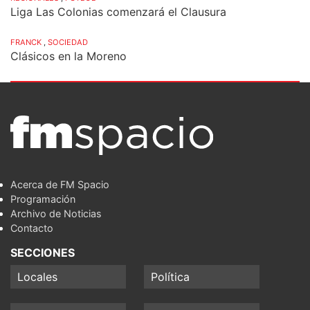
Liga Las Colonias comenzará el Clausura
FRANCK
,
SOCIEDAD
Clásicos en la Moreno
Acerca de FM Spacio
Programación
Archivo de Noticias
Contacto
SECCIONES
Locales
Política