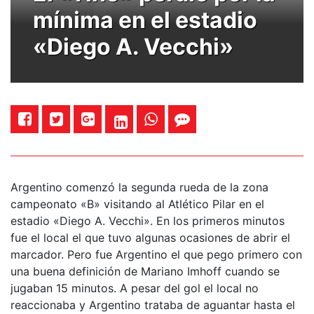
mínima en el estadio
«Diego A. Vecchi»
Argentino comenzó la segunda rueda de la zona
campeonato «B» visitando al Atlético Pilar en el
estadio «Diego A. Vecchi». En los primeros minutos
fue el local el que tuvo algunas ocasiones de abrir el
marcador. Pero fue Argentino el que pego primero con
una buena definición de Mariano Imhoff cuando se
jugaban 15 minutos. A pesar del gol el local no
reaccionaba y Argentino trataba de aguantar hasta el