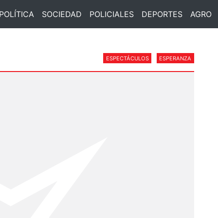
POLÍTICA
SOCIEDAD
POLICIALES
DEPORTES
AGRO
ESPECTÁCULOS
ESPERANZA