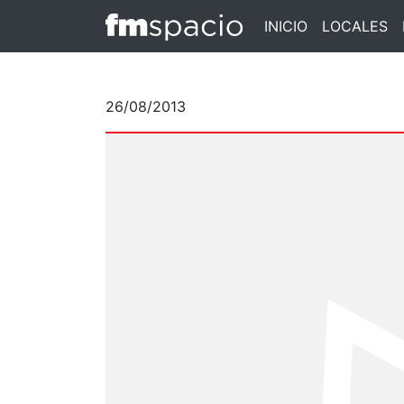
INICIO
LOCALES
26/08/2013