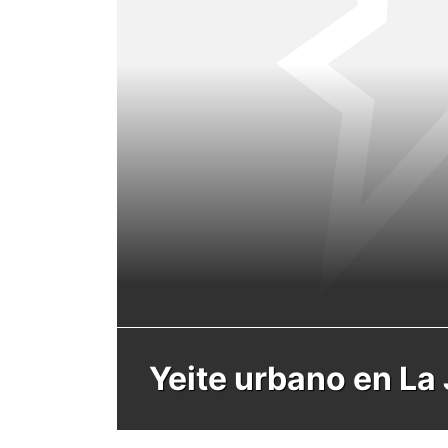
Yeite urbano en La