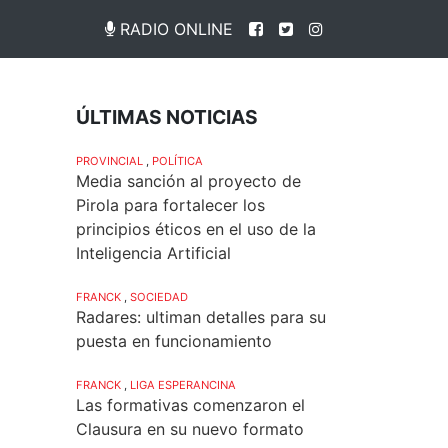
RADIO ONLINE
ÚLTIMAS NOTICIAS
PROVINCIAL
,
POLÍTICA
Media sanción al proyecto de
Pirola para fortalecer los
principios éticos en el uso de la
Inteligencia Artificial
FRANCK
,
SOCIEDAD
Radares: ultiman detalles para su
puesta en funcionamiento
FRANCK
,
LIGA ESPERANCINA
Las formativas comenzaron el
Clausura en su nuevo formato