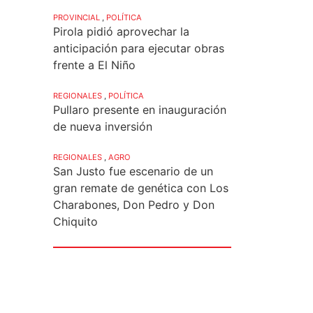
PROVINCIAL
,
POLÍTICA
Pirola pidió aprovechar la
anticipación para ejecutar obras
frente a El Niño
REGIONALES
,
POLÍTICA
Pullaro presente en inauguración
de nueva inversión
REGIONALES
,
AGRO
San Justo fue escenario de un
gran remate de genética con Los
Charabones, Don Pedro y Don
Chiquito