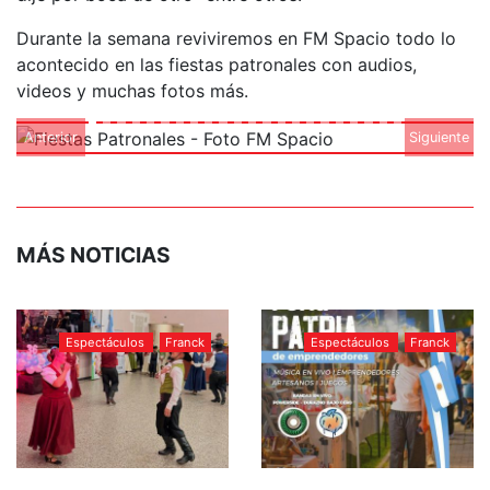
Durante la semana reviviremos en FM Spacio todo lo
acontecido en las fiestas patronales con audios,
videos y muchas fotos más.
Anterior
Siguiente
MÁS NOTICIAS
Espectáculos
Franck
Espectáculos
Franck