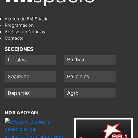
Acerca de FM Spacio
Programación
Archivo de Noticias
Contacto
SECCIONES
Locales
Política
Sociedad
Policiales
Deportes
Agro
NOS APOYAN