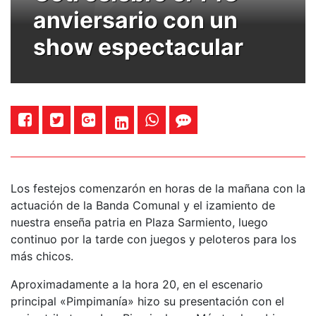
anviersario con un
show espectacular
Los festejos comenzarón en horas de la mañana con la
actuación de la Banda Comunal y el izamiento de
nuestra enseña patria en Plaza Sarmiento, luego
continuo por la tarde con juegos y peloteros para los
más chicos.
Aproximadamente a la hora 20, en el escenario
principal «Pimpimanía» hizo su presentación con el