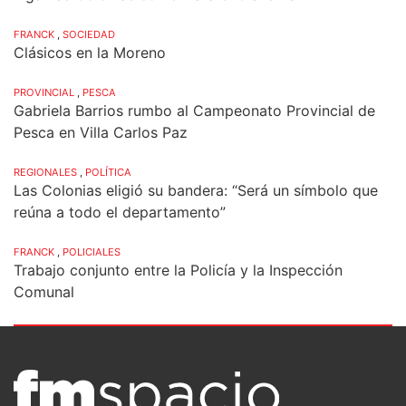
FRANCK
,
SOCIEDAD
Clásicos en la Moreno
PROVINCIAL
,
PESCA
Gabriela Barrios rumbo al Campeonato Provincial de
Pesca en Villa Carlos Paz
REGIONALES
,
POLÍTICA
Las Colonias eligió su bandera: “Será un símbolo que
reúna a todo el departamento”
FRANCK
,
POLICIALES
Trabajo conjunto entre la Policía y la Inspección
Comunal