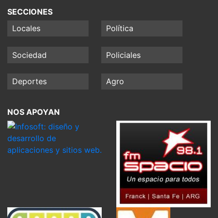
SECCIONES
Locales
Política
Sociedad
Policiales
Deportes
Agro
NOS APOYAN