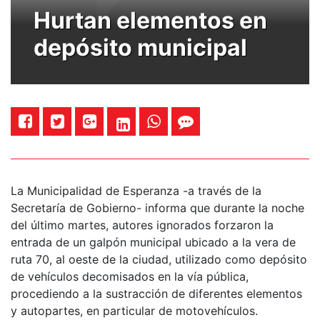
Hurtan elementos en
depósito municipal
La Municipalidad de Esperanza -a través de la
Secretaría de Gobierno- informa que durante la noche
del último martes, autores ignorados forzaron la
entrada de un galpón municipal ubicado a la vera de
ruta 70, al oeste de la ciudad, utilizado como depósito
de vehículos decomisados en la vía pública,
procediendo a la sustracción de diferentes elementos
y autopartes, en particular de motovehículos.