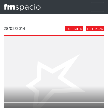
28/02/2014
POLICIALES
ESPERANZA