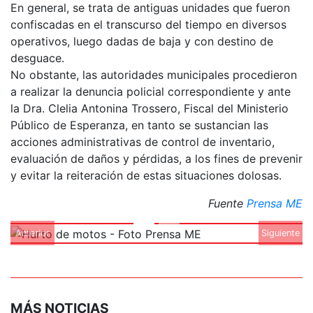
En general, se trata de antiguas unidades que fueron
confiscadas en el transcurso del tiempo en diversos
operativos, luego dadas de baja y con destino de
desguace.
No obstante, las autoridades municipales procedieron
a realizar la denuncia policial correspondiente y ante
la Dra. Clelia Antonina Trossero, Fiscal del Ministerio
Público de Esperanza, en tanto se sustancian las
acciones administrativas de control de inventario,
evaluación de daños y pérdidas, a los fines de prevenir
y evitar la reiteración de estas situaciones dolosas.
Fuente
Prensa ME
Anterior
Siguiente
MÁS NOTICIAS