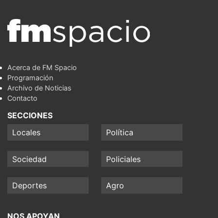
Acerca de FM Spacio
Programación
Archivo de Noticias
Contacto
SECCIONES
Locales
Política
Sociedad
Policiales
Deportes
Agro
NOS APOYAN