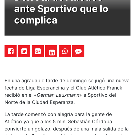
ante Sportivo que lo
complica
En una agradable tarde de domingo se jugó una nueva
fecha de Liga Esperancina y el Club Atlético Franck
recibió en el «
Germán Lauxmann
» a Sportivo del
Norte de la Ciudad Esperanza.
La tarde comenzó con alegría para la gente de
Atlético ya que a los 5 min. Sebastián Córdoba
convierte un golazo, después de una mala salida de la