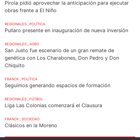
Pirola pidió aprovechar la anticipación para ejecutar
obras frente a El Niño
REGIONALES
,
POLÍTICA
Pullaro presente en inauguración de nueva inversión
REGIONALES
,
AGRO
San Justo fue escenario de un gran remate de
genética con Los Charabones, Don Pedro y Don
Chiquito
FRANCK
,
POLÍTICA
Seguimos generando espacios de formación
REGIONALES
,
FÚTBOL
Liga Las Colonias comenzará el Clausura
FRANCK
,
SOCIEDAD
Clásicos en la Moreno