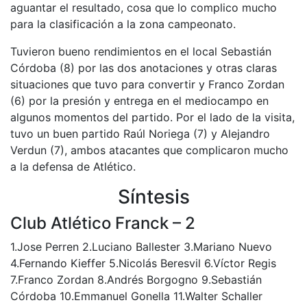
aguantar el resultado, cosa que lo complico mucho
para la clasificación a la zona campeonato.
Tuvieron bueno rendimientos en el local Sebastián
Córdoba (8) por las dos anotaciones y otras claras
situaciones que tuvo para convertir y Franco Zordan
(6) por la presión y entrega en el mediocampo en
algunos momentos del partido. Por el lado de la visita,
tuvo un buen partido Raúl Noriega (7) y Alejandro
Verdun (7), ambos atacantes que complicaron mucho
a la defensa de Atlético.
Síntesis
Club Atlético Franck – 2
1.Jose Perren 2.Luciano Ballester 3.Mariano Nuevo
4.Fernando Kieffer 5.Nicolás Beresvil 6.Víctor Regis
7.Franco Zordan 8.Andrés Borgogno 9.Sebastián
Córdoba 10.Emmanuel Gonella 11.Walter Schaller