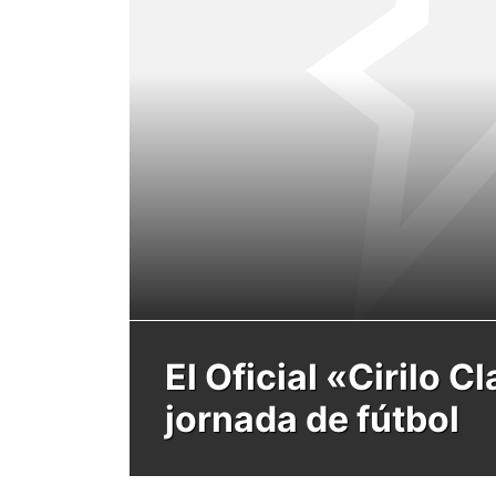
El Oficial «Cirilo 
jornada de fútbol