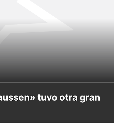
Claussen» tuvo otra gran