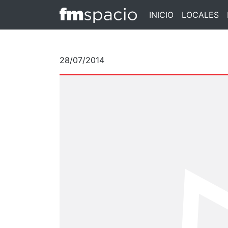
INICIO
LOCALES
28/07/2014