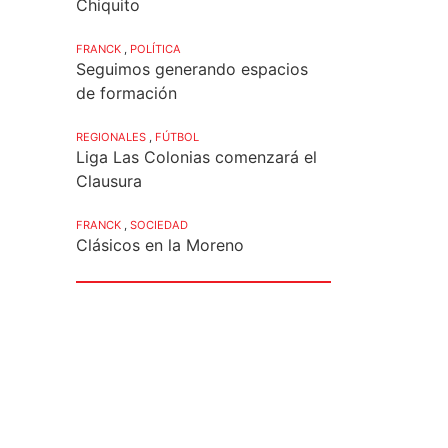
Chiquito
FRANCK
,
POLÍTICA
Seguimos generando espacios
de formación
REGIONALES
,
FÚTBOL
Liga Las Colonias comenzará el
Clausura
FRANCK
,
SOCIEDAD
Clásicos en la Moreno