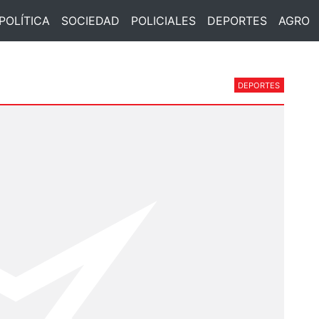
POLÍTICA
SOCIEDAD
POLICIALES
DEPORTES
AGRO
DEPORTES