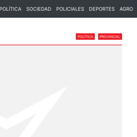
POLÍTICA
SOCIEDAD
POLICIALES
DEPORTES
AGRO
POLÍTICA
PROVINCIAL