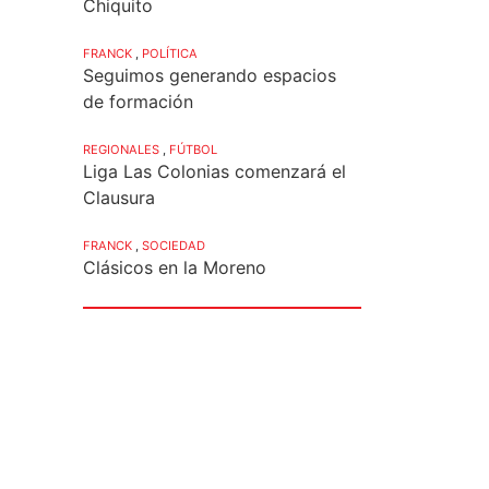
Chiquito
FRANCK
,
POLÍTICA
Seguimos generando espacios
de formación
REGIONALES
,
FÚTBOL
Liga Las Colonias comenzará el
Clausura
FRANCK
,
SOCIEDAD
Clásicos en la Moreno