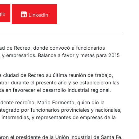
le
LinkedIn
udad de Recreo, donde convocó a funcionarios
es y empresarios. Balance a favor y metas para 2015
la ciudad de Recreo su última reunión de trabajo,
bor durante el presente año y se establecieron las
 en favorecer el desarrollo industrial regional.
dente recreíno, Mario Formento, quien dio la
tegrado por funcionarios provinciales y nacionales,
s intermedias, y representantes de empresas de la
ron el presidente de la Unión Industrial de Santa Fe,