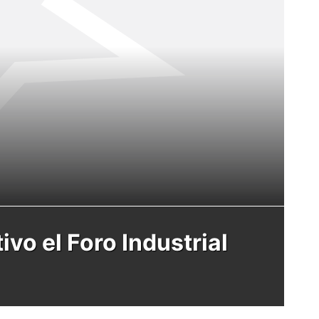
ivo el Foro Industrial