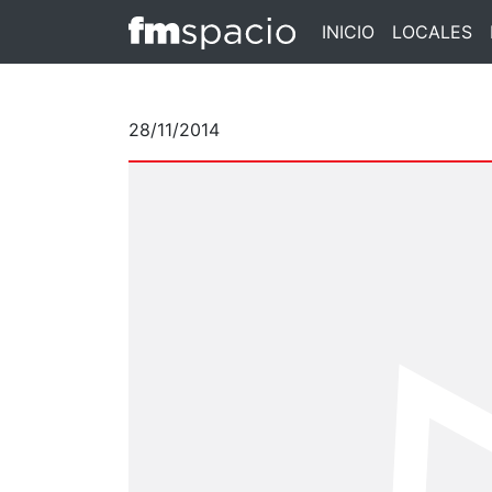
INICIO
LOCALES
28/11/2014