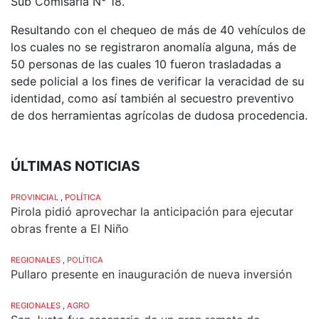
Sub Comisaría N° 18.
Resultando con el chequeo de más de 40 vehículos de
los cuales no se registraron anomalía alguna, más de
50 personas de las cuales 10 fueron trasladadas a
sede policial a los fines de verificar la veracidad de su
identidad, como así también al secuestro preventivo
de dos herramientas agrícolas de dudosa procedencia.
ÚLTIMAS NOTICIAS
PROVINCIAL
,
POLÍTICA
Pirola pidió aprovechar la anticipación para ejecutar
obras frente a El Niño
REGIONALES
,
POLÍTICA
Pullaro presente en inauguración de nueva inversión
REGIONALES
,
AGRO