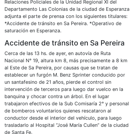
Relaciones Policiales de la Unidad Regional XI del
Departamento Las Colonias de la ciudad de Esperanza
adjunta el parte de prensa con los siguientes titulares:
*Accidente de tránsito en Sa Pereira. *Operativo de
saturación en Esperanza.
Accidente de tránsito en Sa Pereira
Cerca de las 13 hs. de ayer, en autovía de Ruta
Nacional N° 19, altura km 8, más precisamente a 8 km
al Este de Sa Pereira, por causas que se tratan de
establecer un furgón M. Benz Sprinter conducido por
un santafesino de 21 años, pierde el control sin
intervención de terceros para luego dar vuelco en la
banquina y chocar contra un árbol. En el lugar
trabajaron efectivos de la Sub Comisaría 2° y personal
de bomberos voluntarios quienes rescataron al
conductor desde el interior del vehículo, para luego
trasladarlo al Hospital “José María Cullen” de la ciudad
de Santa Fe.