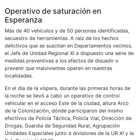
Operativo de saturación en
Esperanza
Más de 40 vehículos y de 50 personas identificadas,
secuestro de herramientas. A raíz de los hechos
delictivos que se suscitan en Departamentos vecinos,
el Jefe de Unidad Regional XI a dispuesto una serie de
medidas preventivas a los efectos de disuadir o
prevenir que malvivientes operen en nuestras
localidades.
En el día de la víspera, durante las primeras horas de
la noche se llevó a cabo un operativo de control
vehicular en el acceso Este de la ciudad, altura Arco
de la Colonización, dónde participaron del mismo
efectivos de Policía Táctica, Policía Vial, Dirección de
Drogas, Guardia de Seguridad Rural, Agrupación
Unidades Especiales junto a divisiones de la UR XI y la