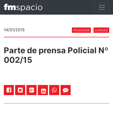
14/01/2015
POLICIALES
LOCALES
Parte de prensa Policial Nº
002/15