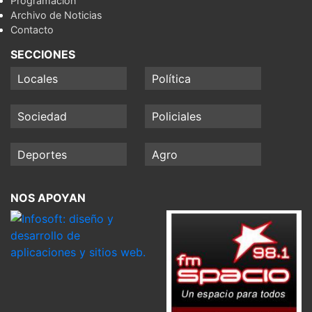
Programación
Archivo de Noticias
Contacto
SECCIONES
Locales
Política
Sociedad
Policiales
Deportes
Agro
NOS APOYAN