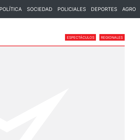
POLÍTICA
SOCIEDAD
POLICIALES
DEPORTES
AGRO
ESPECTÁCULOS
REGIONALES