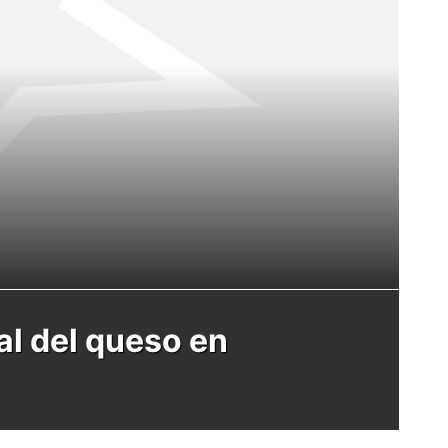
al del queso en