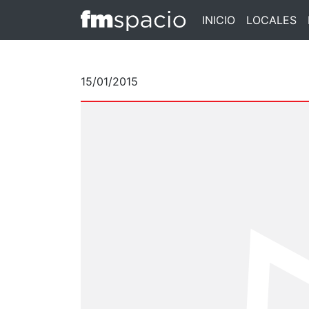
INICIO
LOCALES
15/01/2015