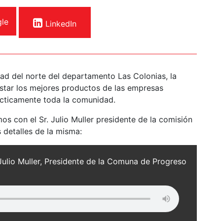
le
LinkedIn
dad del norte del departamento Las Colonias, la
ustar los mejores productos de las empresas
ácticamente toda la comunidad.
os con el Sr. Julio Muller presidente de la comisión
 detalles de la misma:
Julio Muller, Presidente de la Comuna de Progreso