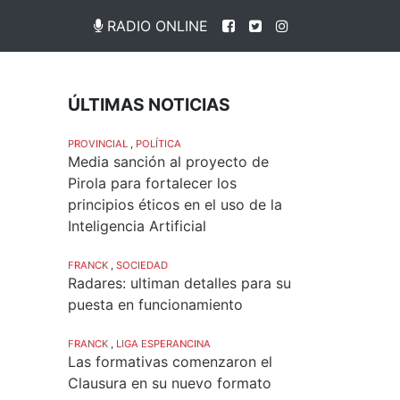
RADIO ONLINE
ÚLTIMAS NOTICIAS
PROVINCIAL
,
POLÍTICA
Media sanción al proyecto de
Pirola para fortalecer los
principios éticos en el uso de la
Inteligencia Artificial
FRANCK
,
SOCIEDAD
Radares: ultiman detalles para su
puesta en funcionamiento
FRANCK
,
LIGA ESPERANCINA
Las formativas comenzaron el
Clausura en su nuevo formato