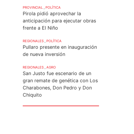
PROVINCIAL
,
POLÍTICA
Pirola pidió aprovechar la
anticipación para ejecutar obras
frente a El Niño
REGIONALES
,
POLÍTICA
Pullaro presente en inauguración
de nueva inversión
REGIONALES
,
AGRO
San Justo fue escenario de un
gran remate de genética con Los
Charabones, Don Pedro y Don
Chiquito