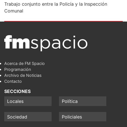
Trabajo conjunto entre la Policía y la Inspección
Comunal
Acerca de FM Spacio
Programación
Archivo de Noticias
Contacto
SECCIONES
Locales
Política
Sociedad
Policiales