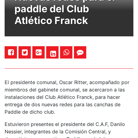
paddle del Club
Atlético Franck
El presidente comunal, Oscar Ritter, acompañado por
miembros del gabinete comunal, se acercaron a las
instalaciones del Club Atlético Franck, para hacer
entrega de dos nuevas redes para las canchas de
Paddle de dicho club.
Estuvieron presentes el presidente del C.A.F, Danilo
Nessier, integrantes de la Comisión Central, y