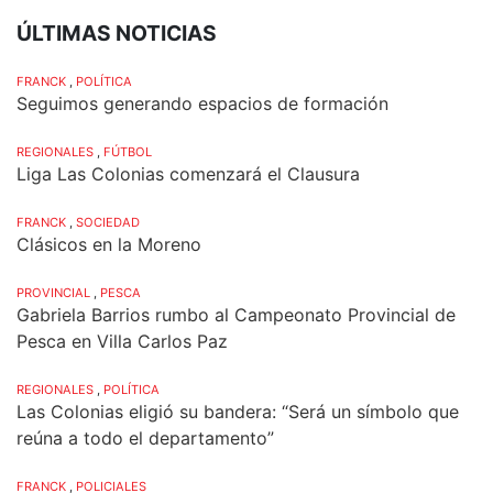
ÚLTIMAS NOTICIAS
FRANCK
,
POLÍTICA
Seguimos generando espacios de formación
REGIONALES
,
FÚTBOL
Liga Las Colonias comenzará el Clausura
FRANCK
,
SOCIEDAD
Clásicos en la Moreno
PROVINCIAL
,
PESCA
Gabriela Barrios rumbo al Campeonato Provincial de
Pesca en Villa Carlos Paz
REGIONALES
,
POLÍTICA
Las Colonias eligió su bandera: “Será un símbolo que
reúna a todo el departamento”
FRANCK
,
POLICIALES