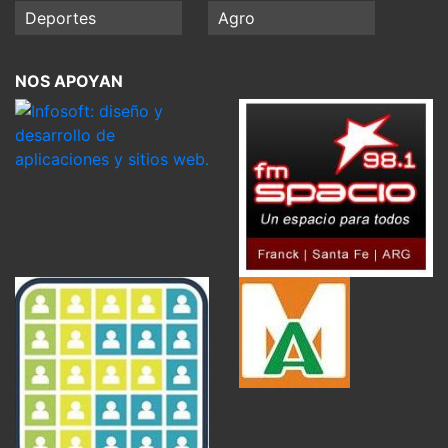
Deportes
Agro
NOS APOYAN