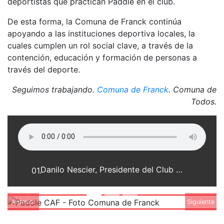
deportistas que practican Paddle en el club.
De esta forma, la Comuna de Franck continúa
apoyando a las instituciones deportiva locales, la
cuales cumplen un rol social clave, a través de la
contención, educación y formación de personas a
través del deporte.
Seguimos trabajando.
Comuna de Franck
. Comuna de
Todos.
Danilo Nescier, Presidente del Club Atlético Franck
01.
Anterior
Siguiente