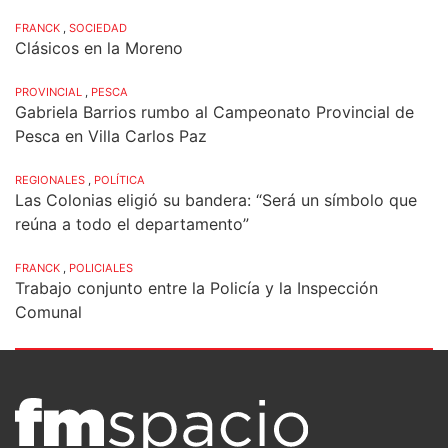
FRANCK
,
SOCIEDAD
Clásicos en la Moreno
PROVINCIAL
,
PESCA
Gabriela Barrios rumbo al Campeonato Provincial de
Pesca en Villa Carlos Paz
REGIONALES
,
POLÍTICA
Las Colonias eligió su bandera: “Será un símbolo que
reúna a todo el departamento”
FRANCK
,
POLICIALES
Trabajo conjunto entre la Policía y la Inspección
Comunal