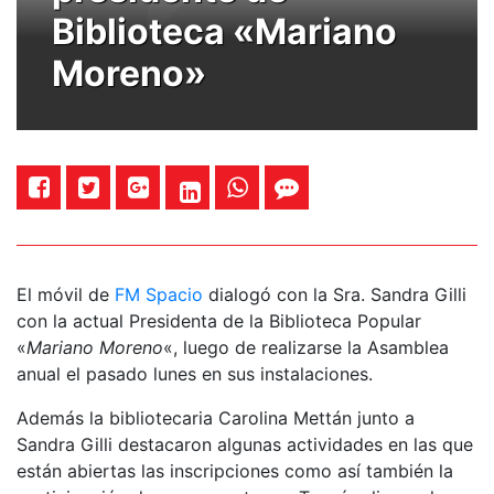
Biblioteca «Mariano
Moreno»
El móvil de
FM Spacio
dialogó con la Sra. Sandra Gilli
con la actual Presidenta de la Biblioteca Popular
«
Mariano Moreno
«, luego de realizarse la Asamblea
anual el pasado lunes en sus instalaciones.
Además la bibliotecaria Carolina Mettán junto a
Sandra Gilli destacaron algunas actividades en las que
están abiertas las inscripciones como así también la