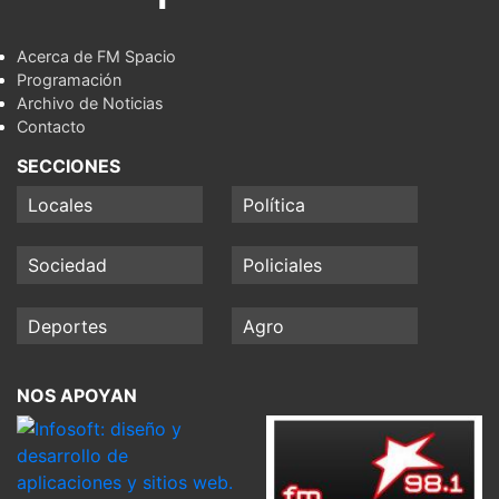
Acerca de FM Spacio
Programación
Archivo de Noticias
Contacto
SECCIONES
Locales
Política
Sociedad
Policiales
Deportes
Agro
NOS APOYAN