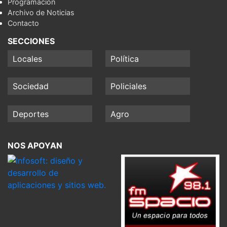
Programación
Archivo de Noticias
Contacto
SECCIONES
Locales
Política
Sociedad
Policiales
Deportes
Agro
NOS APOYAN