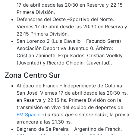
17 de abril desde las 20:30 en Reserva y 22:15
Primera División.
Defensores del Oeste –Sportivo del Norte.
Viernes 17 de abril desde las 20:30 en Reserva y
22:15 Primera División.
San Lorenzo 2 (Luis Cavallo – Facundo Serra) –
Asociación Deportiva Juventud 0. Árbitro:
Cristian Zaninetti. Expulsados: Cristian Voelkly
(Juventud) y Ricardo Chiodini (Juventud).
Zona Centro Sur
Atlético de Franck – Independiente de Colonia
San José. Viernes 17 de abril desde las 20:30 hs.
en Reserva y 22.15 hs. Primera División con la
transmisión en vivo del equipo de deportes de
FM Spacio
«
La radio que siempre está
«, la previa
arrancará a las 21.30 hs.
Belgrano de Sa Pereira – Argentino de Franck.