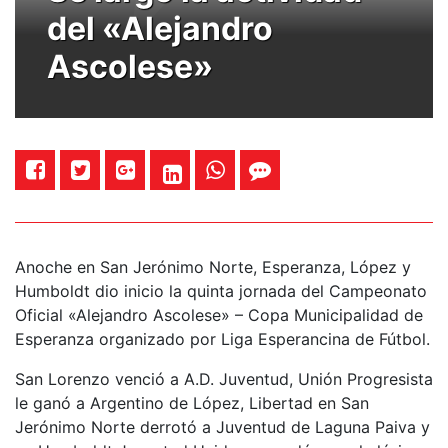
del «Alejandro
Ascolese»
Anoche en San Jerónimo Norte, Esperanza, López y
Humboldt dio inicio la quinta jornada del Campeonato
Oficial «Alejandro Ascolese» – Copa Municipalidad de
Esperanza organizado por Liga Esperancina de Fútbol.
San Lorenzo venció a A.D. Juventud, Unión Progresista
le ganó a Argentino de López, Libertad en San
Jerónimo Norte derrotó a Juventud de Laguna Paiva y