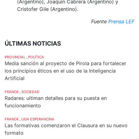
(Argentino), Joaquín Cabrera (Argentino) y
Cristofer Gile (Argentino).
Fuente
Prensa LEF
ÚLTIMAS NOTICIAS
PROVINCIAL
,
POLÍTICA
Media sanción al proyecto de Pirola para fortalecer
los principios éticos en el uso de la Inteligencia
Artificial
FRANCK
,
SOCIEDAD
Radares: ultiman detalles para su puesta en
funcionamiento
FRANCK
,
LIGA ESPERANCINA
Las formativas comenzaron el Clausura en su nuevo
formato