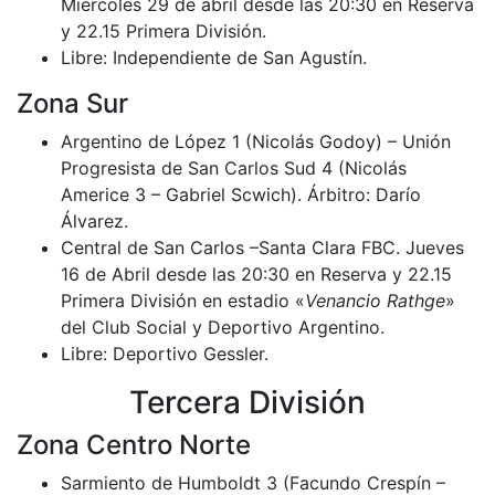
Miércoles 29 de abril desde las 20:30 en Reserva
y 22.15 Primera División.
Libre: Independiente de San Agustín.
Zona Sur
Argentino de López 1 (Nicolás Godoy) – Unión
Progresista de San Carlos Sud 4 (Nicolás
Americe 3 – Gabriel Scwich). Árbitro: Darío
Álvarez.
Central de San Carlos –Santa Clara FBC. Jueves
16 de Abril desde las 20:30 en Reserva y 22.15
Primera División en estadio «
Venancio Rathge
»
del Club Social y Deportivo Argentino.
Libre: Deportivo Gessler.
Tercera División
Zona Centro Norte
Sarmiento de Humboldt 3 (Facundo Crespín –