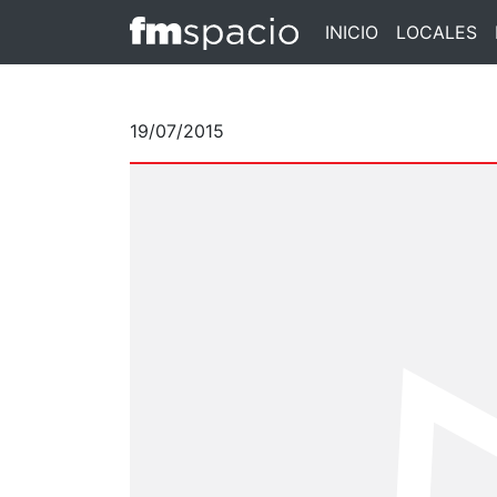
INICIO
LOCALES
19/07/2015