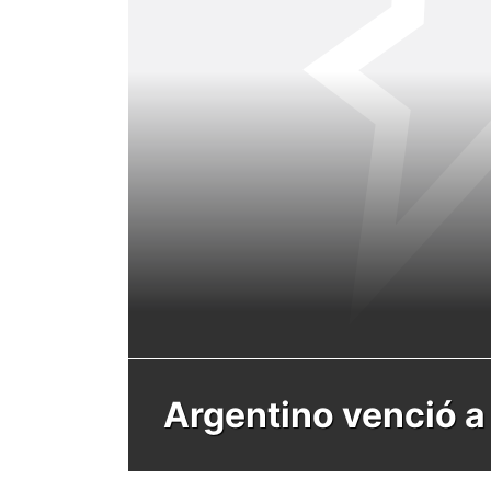
Argentino venció a