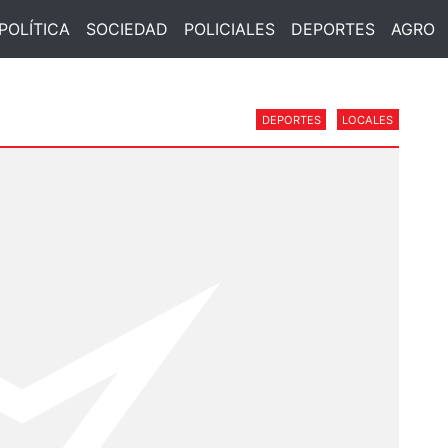
POLÍTICA
SOCIEDAD
POLICIALES
DEPORTES
AGRO
DEPORTES
LOCALES