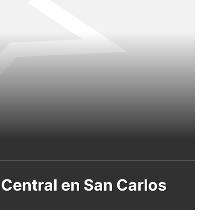
 Central en San Carlos