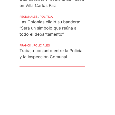
en Villa Carlos Paz
REGIONALES
,
POLÍTICA
Las Colonias eligió su bandera:
“Será un símbolo que reúna a
todo el departamento”
FRANCK
,
POLICIALES
Trabajo conjunto entre la Policía
y la Inspección Comunal