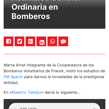
Ordinaria en
Bomberos
Marta Arnst integrante de la Cooperadora de los
Bomberos Voluntarios de Franck, visitó los estudios de
FM Spacio
para darnos la novedades de la prestigiosa
entidad.
En «
Nuestro Tiempo
» decía lo siguiente…