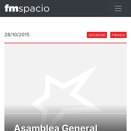
28/10/2015
SOCIEDAD
FRANCK
Asamblea General