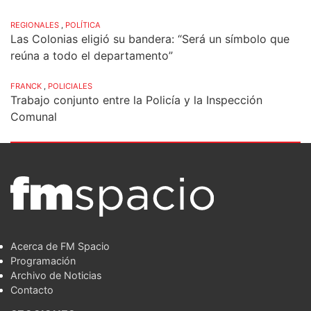
REGIONALES
,
POLÍTICA
Las Colonias eligió su bandera: “Será un símbolo que
reúna a todo el departamento”
FRANCK
,
POLICIALES
Trabajo conjunto entre la Policía y la Inspección
Comunal
Acerca de FM Spacio
Programación
Archivo de Noticias
Contacto