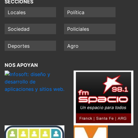
SECCIONES
Locales
Política
Sociedad
Policiales
Deportes
Agro
NOS APOYAN