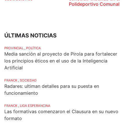
Polideportivo Comunal
ÚLTIMAS NOTICIAS
PROVINCIAL
,
POLÍTICA
Media sanción al proyecto de Pirola para fortalecer
los principios éticos en el uso de la Inteligencia
Artificial
FRANCK
,
SOCIEDAD
Radares: ultiman detalles para su puesta en
funcionamiento
FRANCK
,
LIGA ESPERANCINA
Las formativas comenzaron el Clausura en su nuevo
formato