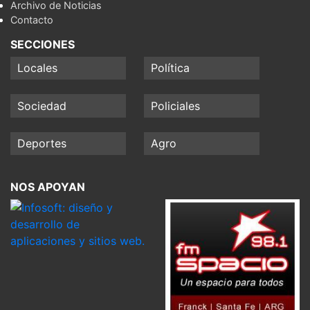
Archivo de Noticias
Contacto
SECCIONES
Locales
Política
Sociedad
Policiales
Deportes
Agro
NOS APOYAN