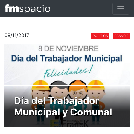
08/11/2017
POLÍTICA
FRANCK
Día del Trabajador
Municipal y Comunal