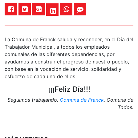
La Comuna de Franck saluda y reconocer, en el Día del
Trabajador Municipal, a todos los empleados
comunales de las diferentes dependencias, por
ayudarnos a construir el progreso de nuestro pueblo,
con base en la vocación de servicio, solidaridad y
esfuerzo de cada uno de ellos.
¡¡¡Feliz Día!!!
Seguimos trabajando.
Comuna de Franck
. Comuna de
Todos.