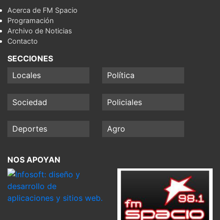
Acerca de FM Spacio
Programación
Archivo de Noticias
Contacto
SECCIONES
Locales
Política
Sociedad
Policiales
Deportes
Agro
NOS APOYAN