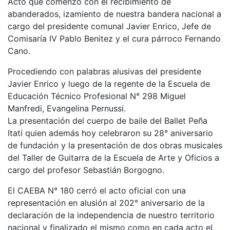
Acto que comenzó con el recibimiento de
abanderados, izamiento de nuestra bandera nacional a
cargo del presidente comunal Javier Enrico, Jefe de
Comisaría IV Pablo Benitez y el cura párroco Fernando
Cano.
Procediendo con palabras alusivas del presidente
Javier Enrico y luego de la regente de la Escuela de
Educación Técnico Profesional N° 298 Miguel
Manfredi, Evangelina Pernussi.
La presentación del cuerpo de baile del Ballet Peña
Itatí quien además hoy celebraron su 28° aniversario
de fundación y la presentación de dos obras musicales
del Taller de Guitarra de la Escuela de Arte y Oficios a
cargo del profesor Sebastián Borgogno.
El CAEBA N° 180 cerró el acto oficial con una
representación en alusión al 202° aniversario de la
declaración de la independencia de nuestro territorio
nacional y finalizado el mismo como en cada acto el