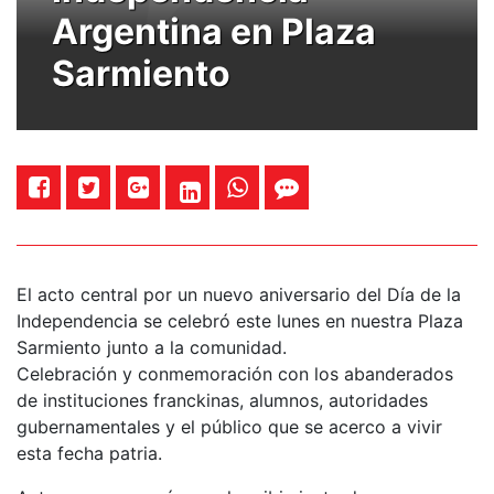
Argentina en Plaza
Sarmiento
El acto central por un nuevo aniversario del Día de la
Independencia se celebró este lunes en nuestra Plaza
Sarmiento junto a la comunidad.
Celebración y conmemoración con los abanderados
de instituciones franckinas, alumnos, autoridades
gubernamentales y el público que se acerco a vivir
esta fecha patria.