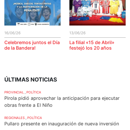
16/06/26
13/06/26
Celebremos juntos el Día
La filial «15 de Abril»
de la Bandera!
festejó los 20 años
ÚLTIMAS NOTICIAS
PROVINCIAL
,
POLÍTICA
Pirola pidió aprovechar la anticipación para ejecutar
obras frente a El Niño
REGIONALES
,
POLÍTICA
Pullaro presente en inauguración de nueva inversión