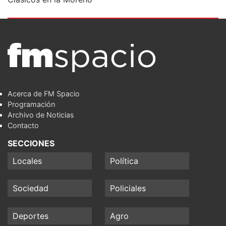
Acerca de FM Spacio
Programación
Archivo de Noticias
Contacto
SECCIONES
Locales
Política
Sociedad
Policiales
Deportes
Agro