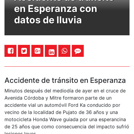
en Esperanza con
datos de lluvia
Accidente de tránsito en Esperanza
Minutos después del mediodía de ayer en el cruce de
Avenida Córdoba y Mitre formaron parte de un
accidente vial un automóvil Ford Ka conducido por
vecino de la localidad de Pujato de 36 años y una
motocicleta Honda Wave guiada por una esperancina
de 25 años que como consecuencia del impacto sufrió
lesiones leves.