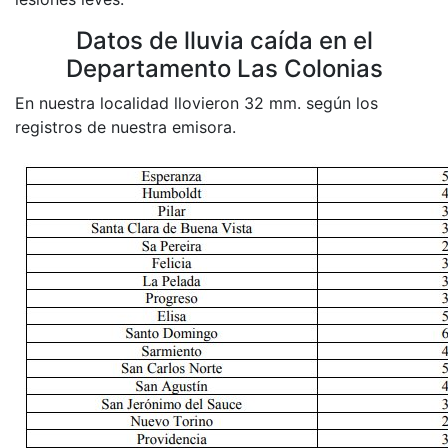
Datos de lluvia caída en el
Departamento Las Colonias
En nuestra localidad llovieron 32 mm. según los
registros de nuestra emisora.