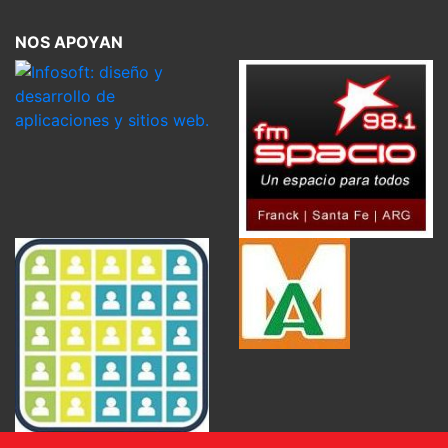
NOS APOYAN