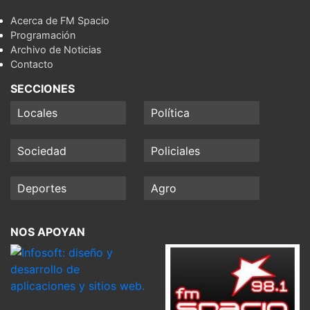
Acerca de FM Spacio
Programación
Archivo de Noticias
Contacto
SECCIONES
Locales
Política
Sociedad
Policiales
Deportes
Agro
NOS APOYAN