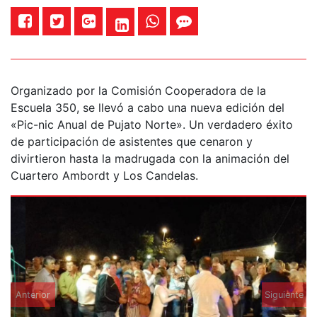
Organizado por la Comisión Cooperadora de la
Escuela 350, se llevó a cabo una nueva edición del
«Pic-nic Anual de Pujato Norte». Un verdadero éxito
de participación de asistentes que cenaron y
divirtieron hasta la madrugada con la animación del
Cuartero Ambordt y Los Candelas.
Anterior
Siguiente