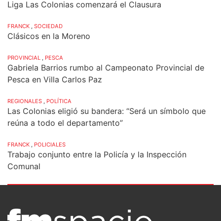
Liga Las Colonias comenzará el Clausura
FRANCK
,
SOCIEDAD
Clásicos en la Moreno
PROVINCIAL
,
PESCA
Gabriela Barrios rumbo al Campeonato Provincial de
Pesca en Villa Carlos Paz
REGIONALES
,
POLÍTICA
Las Colonias eligió su bandera: “Será un símbolo que
reúna a todo el departamento”
FRANCK
,
POLICIALES
Trabajo conjunto entre la Policía y la Inspección
Comunal