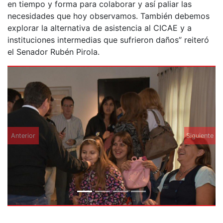
en tiempo y forma para colaborar y así paliar las
necesidades que hoy observamos. También debemos
explorar la alternativa de asistencia al CICAE y a
instituciones intermedias que sufrieron daños” reiteró
el Senador Rubén Pirola.
Anterior
Siguiente