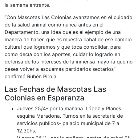
la semana entrante.
“Con Mascotas Las Colonias avanzamos en el cuidado
de la salud animal como nunca antes en el
Departamento, una idea que es el ejemplo de una
manera de hacer, que es muestra cabal de ese cambio
cultural que logramos y que toca consolidar, para
como decía con los aportes, cuidar lo logrado en
defensa de los intereses de la inmensa mayoría que no
desea volver a esquemas partidarios sectarios”
confirmó Rubén Pirola.
Las Fechas de Mascotas Las
Colonias en Esperanza
Jueves 25/4- por la mañana. López y Planes
esquina Maradona. Turnos en la secretaría de
servicios públicos- palacio municipal de 7 a
12.30hs.
Viernes 26/4- por la mañana. centro de salud B°