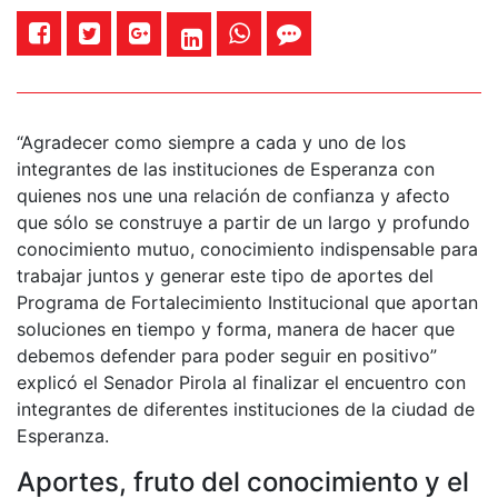
“Agradecer como siempre a cada y uno de los
integrantes de las instituciones de Esperanza con
quienes nos une una relación de confianza y afecto
que sólo se construye a partir de un largo y profundo
conocimiento mutuo, conocimiento indispensable para
trabajar juntos y generar este tipo de aportes del
Programa de Fortalecimiento Institucional que aportan
soluciones en tiempo y forma, manera de hacer que
debemos defender para poder seguir en positivo”
explicó el Senador Pirola al finalizar el encuentro con
integrantes de diferentes instituciones de la ciudad de
Esperanza.
Aportes, fruto del conocimiento y el