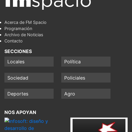
Acerca de FM Spacio
Programación
Archivo de Noticias
Contacto
SECCIONES
Locales
Política
Sociedad
Policiales
Deportes
Agro
NOS APOYAN