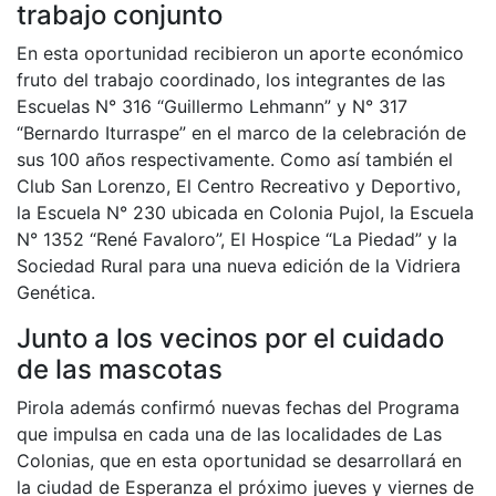
trabajo conjunto
En esta oportunidad recibieron un aporte económico
fruto del trabajo coordinado, los integrantes de las
Escuelas N° 316 “Guillermo Lehmann” y N° 317
“Bernardo Iturraspe” en el marco de la celebración de
sus 100 años respectivamente. Como así también el
Club San Lorenzo, El Centro Recreativo y Deportivo,
la Escuela N° 230 ubicada en Colonia Pujol, la Escuela
N° 1352 “René Favaloro”, El Hospice “La Piedad” y la
Sociedad Rural para una nueva edición de la Vidriera
Genética.
Junto a los vecinos por el cuidado
de las mascotas
Pirola además confirmó nuevas fechas del Programa
que impulsa en cada una de las localidades de Las
Colonias, que en esta oportunidad se desarrollará en
la ciudad de Esperanza el próximo jueves y viernes de