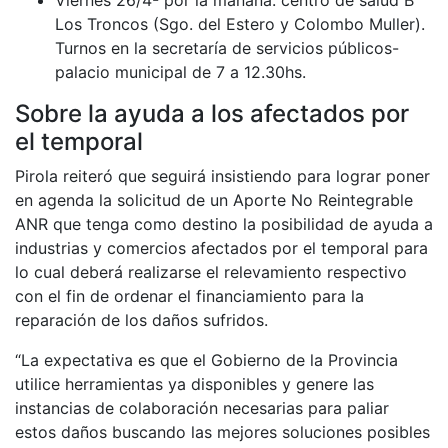
Los Troncos (Sgo. del Estero y Colombo Muller).
Turnos en la secretaría de servicios públicos-
palacio municipal de 7 a 12.30hs.
Sobre la ayuda a los afectados por
el temporal
Pirola reiteró que seguirá insistiendo para lograr poner
en agenda la solicitud de un Aporte No Reintegrable
ANR que tenga como destino la posibilidad de ayuda a
industrias y comercios afectados por el temporal para
lo cual deberá realizarse el relevamiento respectivo
con el fin de ordenar el financiamiento para la
reparación de los daños sufridos.
“La expectativa es que el Gobierno de la Provincia
utilice herramientas ya disponibles y genere las
instancias de colaboración necesarias para paliar
estos daños buscando las mejores soluciones posibles