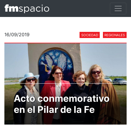
16/09/2019
SOCIEDAD
REGIONALES
Acto conmemorativo
en el Pilar de la Fe