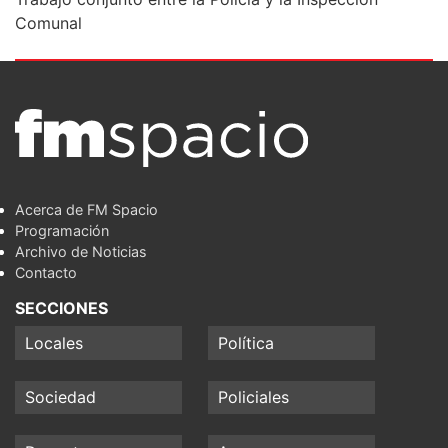
Comunal
Acerca de FM Spacio
Programación
Archivo de Noticias
Contacto
SECCIONES
Locales
Política
Sociedad
Policiales