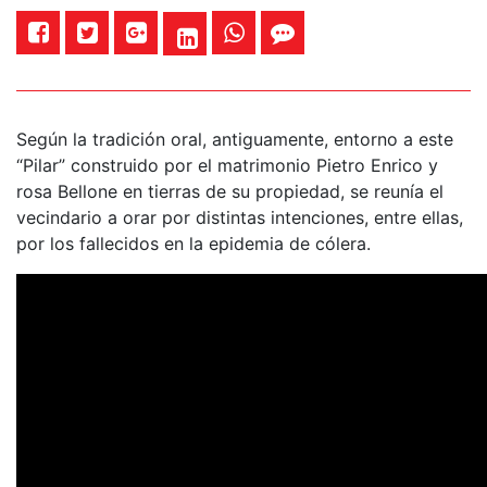
Según la tradición oral, antiguamente, entorno a este
“Pilar” construido por el matrimonio Pietro Enrico y
rosa Bellone en tierras de su propiedad, se reunía el
vecindario a orar por distintas intenciones, entre ellas,
por los fallecidos en la epidemia de cólera.