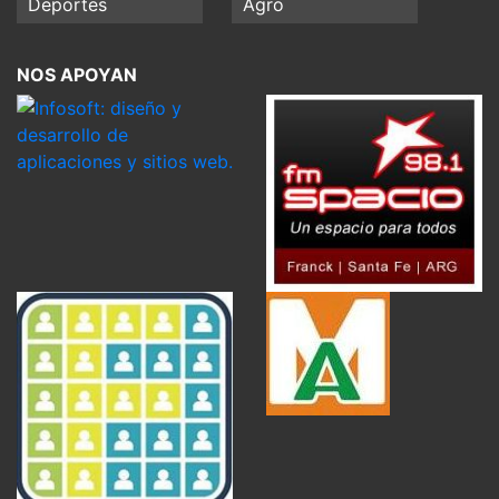
Deportes
Agro
NOS APOYAN