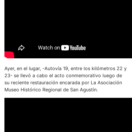
Ayer, en el lugar, -Autovía 19, entre los kilómetros 22 y
23- se llevó a cabo el acto conmemorativo luego de
su reciente restauración encarada por La Asociación
Museo Histórico Regional de San Agustín.