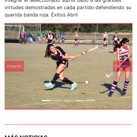
virtudes demostradas en cada partido defendiendo su
querida banda roja. Éxitos Abril
Anterior
Siguiente