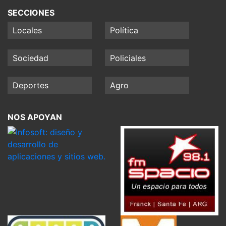
SECCIONES
Locales
Política
Sociedad
Policiales
Deportes
Agro
NOS APOYAN