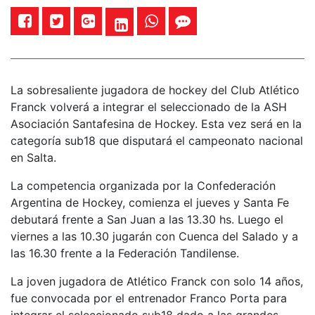
La sobresaliente jugadora de hockey del Club Atlético
Franck volverá a integrar el seleccionado de la ASH
Asociación Santafesina de Hockey. Esta vez será en la
categoría sub18 que disputará el campeonato nacional
en Salta.
La competencia organizada por la Confederación
Argentina de Hockey, comienza el jueves y Santa Fe
debutará frente a San Juan a las 13.30 hs. Luego el
viernes a las 10.30 jugarán con Cuenca del Salado y a
las 16.30 frente a la Federación Tandilense.
La joven jugadora de Atlético Franck con solo 14 años,
fue convocada por el entrenador Franco Porta para
integrar el seleccionado sub18 dado a las grandes