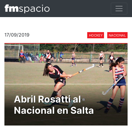
17/09/2019
HOCKEY
NACIONAL
Abril Rosatti al
Nacional en Salta