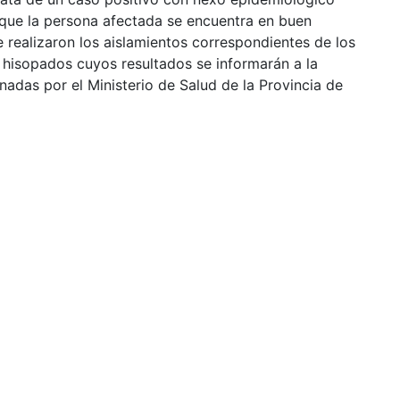
 que la persona afectada se encuentra en buen
 realizaron los aislamientos correspondientes de los
 hisopados cuyos resultados se informarán a la
adas por el Ministerio de Salud de la Provincia de