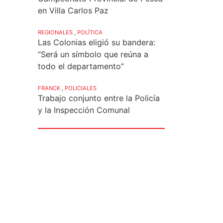
en Villa Carlos Paz
REGIONALES
,
POLÍTICA
Las Colonias eligió su bandera:
“Será un símbolo que reúna a
todo el departamento”
FRANCK
,
POLICIALES
Trabajo conjunto entre la Policía
y la Inspección Comunal