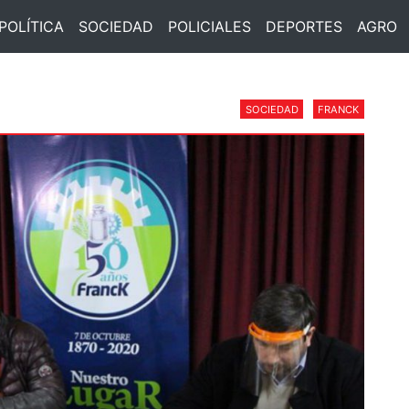
POLÍTICA
SOCIEDAD
POLICIALES
DEPORTES
AGRO
SOCIEDAD
FRANCK