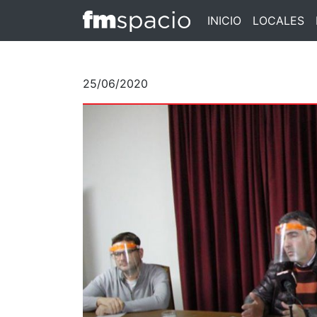
INICIO
LOCALES
25/06/2020