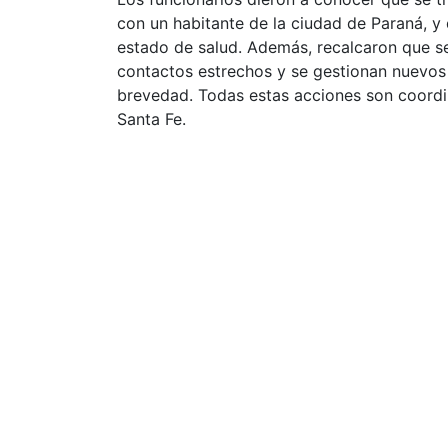
con un habitante de la ciudad de Paraná, y
estado de salud. Además, recalcaron que se
contactos estrechos y se gestionan nuevos
brevedad. Todas estas acciones son coordin
Santa Fe.