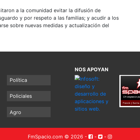
itaron a la comunidad evitar la difusión de
guardo y por respeto a las familias; y acudir a los
arse sobre nuevas medidas y actualización del
NOS APOYAN
Política
Policiales
Agro
FmSpacio.com © 2026
-
-
-