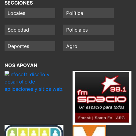
SECCIONES
Locales
Política
Sociedad
Policiales
Deportes
Agro
NOS APOYAN