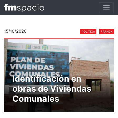
15/10/2020
POLÍTICA
FRANCK
Identificación en
obras de Viviendas
Comunales