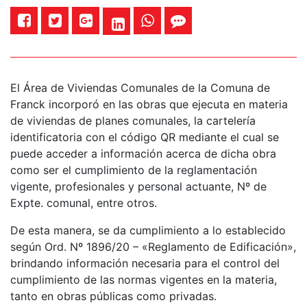
El Área de Viviendas Comunales de la Comuna de
Franck incorporó en las obras que ejecuta en materia
de viviendas de planes comunales, la cartelería
identificatoria con el código QR mediante el cual se
puede acceder a información acerca de dicha obra
como ser el cumplimiento de la reglamentación
vigente, profesionales y personal actuante, Nº de
Expte. comunal, entre otros.
De esta manera, se da cumplimiento a lo establecido
según Ord. Nº 1896/20 – «Reglamento de Edificación»,
brindando información necesaria para el control del
cumplimiento de las normas vigentes en la materia,
tanto en obras públicas como privadas.