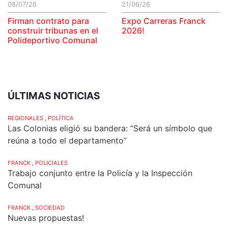
08/07/26
21/06/26
Firman contrato para
Expo Carreras Franck
construir tribunas en el
2026!
Polideportivo Comunal
ÚLTIMAS NOTICIAS
REGIONALES
,
POLÍTICA
Las Colonias eligió su bandera: “Será un símbolo que
reúna a todo el departamento”
FRANCK
,
POLICIALES
Trabajo conjunto entre la Policía y la Inspección
Comunal
FRANCK
,
SOCIEDAD
Nuevas propuestas!