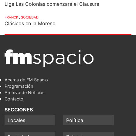
Liga Las Colonias comenzará el Clausura
FRANCK
,
SOCIEDAD
Clásicos en la Moreno
Acerca de FM Spacio
Programación
Archivo de Noticias
Contacto
SECCIONES
Locales
Política