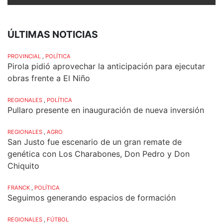
ÚLTIMAS NOTICIAS
PROVINCIAL
,
POLÍTICA
Pirola pidió aprovechar la anticipación para ejecutar
obras frente a El Niño
REGIONALES
,
POLÍTICA
Pullaro presente en inauguración de nueva inversión
REGIONALES
,
AGRO
San Justo fue escenario de un gran remate de
genética con Los Charabones, Don Pedro y Don
Chiquito
FRANCK
,
POLÍTICA
Seguimos generando espacios de formación
REGIONALES
,
FÚTBOL