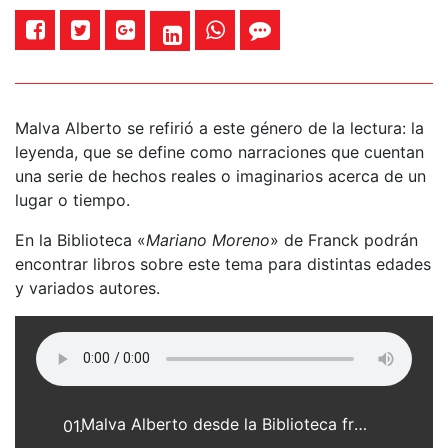
Malva Alberto se refirió a este género de la lectura: la
leyenda, que se define como narraciones que cuentan
una serie de hechos reales o imaginarios acerca de un
lugar o tiempo.
En la Biblioteca «
Mariano Moreno
» de Franck podrán
encontrar libros sobre este tema para distintas edades
y variados autores.
Malva Alberto desde la Biblioteca franckina
01.