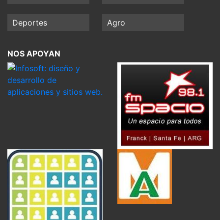
Deportes
Agro
NOS APOYAN