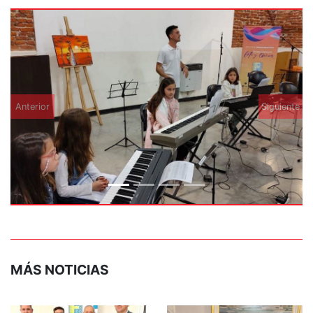
Anterior
Siguiente
MÁS NOTICIAS