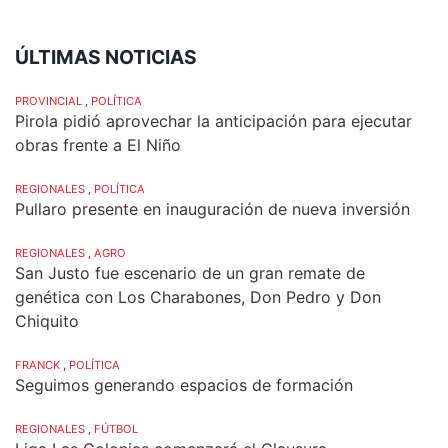
ÚLTIMAS NOTICIAS
PROVINCIAL
,
POLÍTICA
Pirola pidió aprovechar la anticipación para ejecutar
obras frente a El Niño
REGIONALES
,
POLÍTICA
Pullaro presente en inauguración de nueva inversión
REGIONALES
,
AGRO
San Justo fue escenario de un gran remate de
genética con Los Charabones, Don Pedro y Don
Chiquito
FRANCK
,
POLÍTICA
Seguimos generando espacios de formación
REGIONALES
,
FÚTBOL