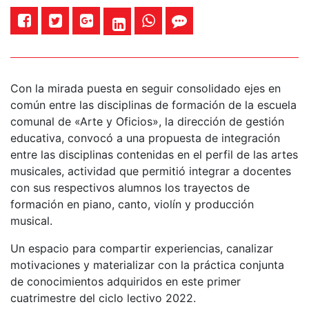
Con la mirada puesta en seguir consolidado ejes en
común entre las disciplinas de formación de la escuela
comunal de «Arte y Oficios», la dirección de gestión
educativa, convocó a una propuesta de integración
entre las disciplinas contenidas en el perfil de las artes
musicales, actividad que permitió integrar a docentes
con sus respectivos alumnos los trayectos de
formación en piano, canto, violín y producción
musical.
Un espacio para compartir experiencias, canalizar
motivaciones y materializar con la práctica conjunta
de conocimientos adquiridos en este primer
cuatrimestre del ciclo lectivo 2022.