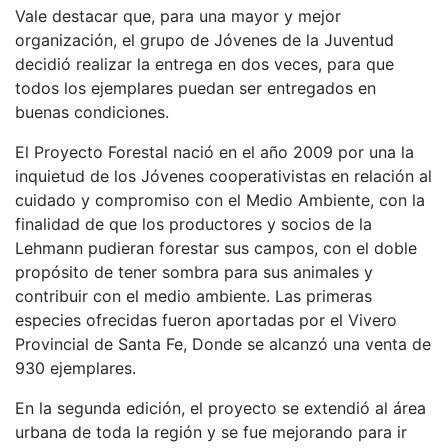
Vale destacar que, para una mayor y mejor
organización, el grupo de Jóvenes de la Juventud
decidió realizar la entrega en dos veces, para que
todos los ejemplares puedan ser entregados en
buenas condiciones.
El Proyecto Forestal nació en el año 2009 por una la
inquietud de los Jóvenes cooperativistas en relación al
cuidado y compromiso con el Medio Ambiente, con la
finalidad de que los productores y socios de la
Lehmann pudieran forestar sus campos, con el doble
propósito de tener sombra para sus animales y
contribuir con el medio ambiente. Las primeras
especies ofrecidas fueron aportadas por el Vivero
Provincial de Santa Fe, Donde se alcanzó una venta de
930 ejemplares.
En la segunda edición, el proyecto se extendió al área
urbana de toda la región y se fue mejorando para ir