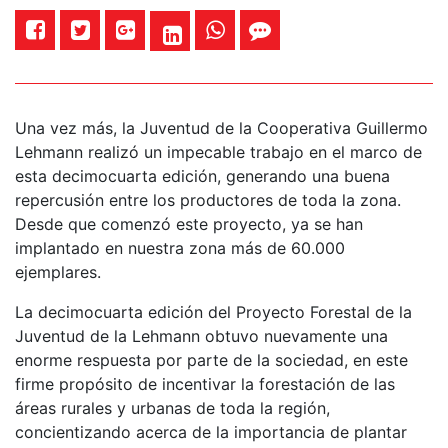
Una vez más, la Juventud de la Cooperativa Guillermo
Lehmann realizó un impecable trabajo en el marco de
esta decimocuarta edición, generando una buena
repercusión entre los productores de toda la zona.
Desde que comenzó este proyecto, ya se han
implantado en nuestra zona más de 60.000
ejemplares.
La decimocuarta edición del Proyecto Forestal de la
Juventud de la Lehmann obtuvo nuevamente una
enorme respuesta por parte de la sociedad, en este
firme propósito de incentivar la forestación de las
áreas rurales y urbanas de toda la región,
concientizando acerca de la importancia de plantar