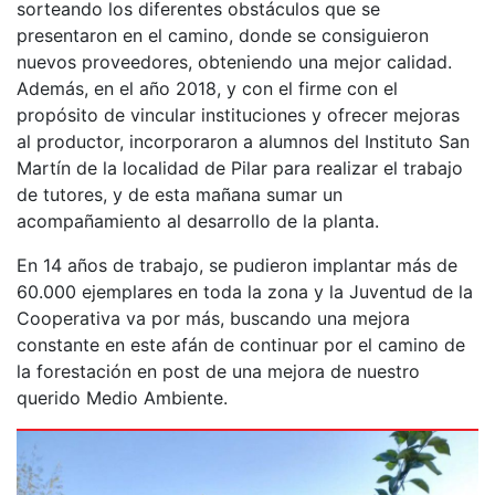
sorteando los diferentes obstáculos que se
presentaron en el camino, donde se consiguieron
nuevos proveedores, obteniendo una mejor calidad.
Además, en el año 2018, y con el firme con el
propósito de vincular instituciones y ofrecer mejoras
al productor, incorporaron a alumnos del Instituto San
Martín de la localidad de Pilar para realizar el trabajo
de tutores, y de esta mañana sumar un
acompañamiento al desarrollo de la planta.
En 14 años de trabajo, se pudieron implantar más de
60.000 ejemplares en toda la zona y la Juventud de la
Cooperativa va por más, buscando una mejora
constante en este afán de continuar por el camino de
la forestación en post de una mejora de nuestro
querido Medio Ambiente.