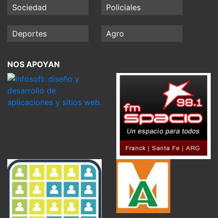
Sociedad
Policiales
Deportes
Agro
NOS APOYAN