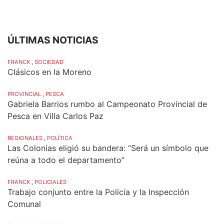
ÚLTIMAS NOTICIAS
FRANCK
,
SOCIEDAD
Clásicos en la Moreno
PROVINCIAL
,
PESCA
Gabriela Barrios rumbo al Campeonato Provincial de
Pesca en Villa Carlos Paz
REGIONALES
,
POLÍTICA
Las Colonias eligió su bandera: “Será un símbolo que
reúna a todo el departamento”
FRANCK
,
POLICIALES
Trabajo conjunto entre la Policía y la Inspección
Comunal