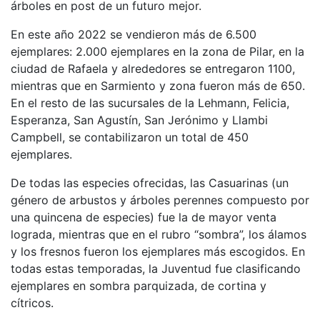
árboles en post de un futuro mejor.
En este año 2022 se vendieron más de 6.500
ejemplares: 2.000 ejemplares en la zona de Pilar, en la
ciudad de Rafaela y alrededores se entregaron 1100,
mientras que en Sarmiento y zona fueron más de 650.
En el resto de las sucursales de la Lehmann, Felicia,
Esperanza, San Agustín, San Jerónimo y Llambi
Campbell, se contabilizaron un total de 450
ejemplares.
De todas las especies ofrecidas, las Casuarinas (un
género de arbustos y árboles perennes compuesto por
una quincena de especies) fue la de mayor venta
lograda, mientras que en el rubro “sombra”, los álamos
y los fresnos fueron los ejemplares más escogidos. En
todas estas temporadas, la Juventud fue clasificando
ejemplares en sombra parquizada, de cortina y
cítricos.