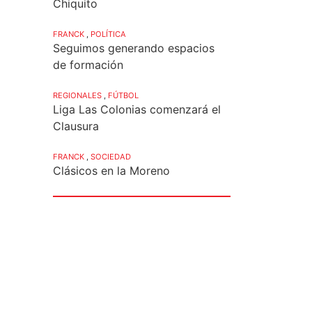
Chiquito
FRANCK
,
POLÍTICA
Seguimos generando espacios
de formación
REGIONALES
,
FÚTBOL
Liga Las Colonias comenzará el
Clausura
FRANCK
,
SOCIEDAD
Clásicos en la Moreno