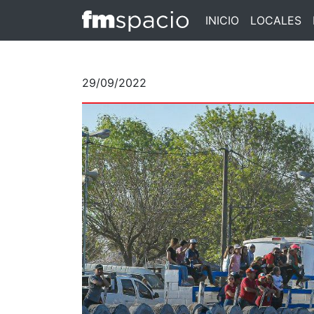
INICIO
LOCALES
29/09/2022