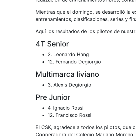
Mientras que el domingo, se desarrolló la e
entrenamientos, clasificaciones, series y f
Aquí los resultados de los pilotos de nuestr
4T Senior
2. Leonardo Hang
12. Fernando Degiorgio
Multimarca liviano
3. Alexis Degiorgio
Pre Junior
4. Ignacio Rossi
12. Francisco Rossi
El CSK, agradece a todos los pilotos, que 
Cooperadora del Colegio Mariano Moreno, 