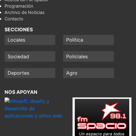
Programación
Archivo de Noticias
Contacto
SECCIONES
Locales
Política
Sociedad
Policiales
Deportes
Agro
NOS APOYAN