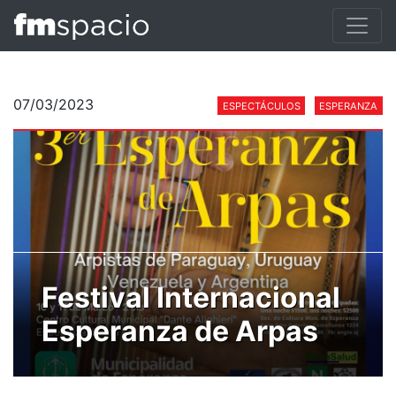
07/03/2023
ESPECTÁCULOS
ESPERANZA
Festival Internacional
Esperanza de Arpas