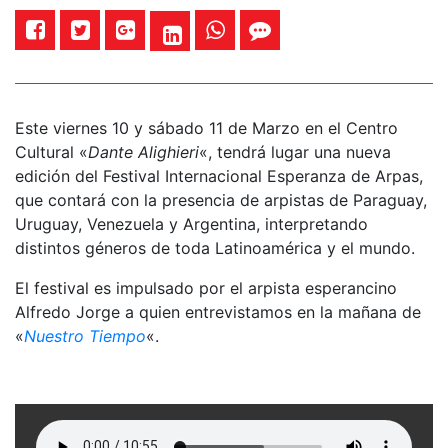
Este viernes 10 y sábado 11 de Marzo en el Centro
Cultural «
Dante Alighieri
«, tendrá lugar una nueva
edición del Festival Internacional Esperanza de Arpas,
que contará con la presencia de arpistas de Paraguay,
Uruguay, Venezuela y Argentina, interpretando
distintos géneros de toda Latinoamérica y el mundo.
El festival es impulsado por el arpista esperancino
Alfredo Jorge a quien entrevistamos en la mañana de
«
Nuestro Tiempo
«.