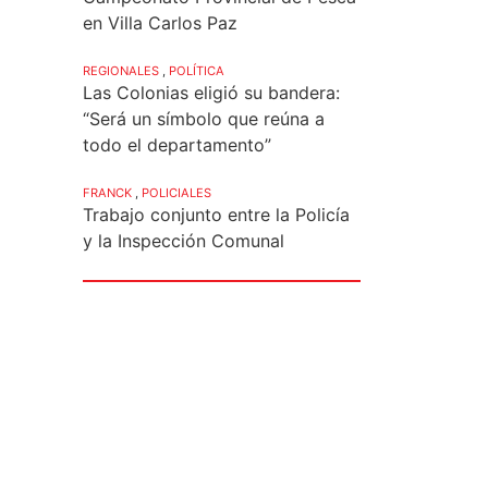
en Villa Carlos Paz
REGIONALES
,
POLÍTICA
Las Colonias eligió su bandera:
“Será un símbolo que reúna a
todo el departamento”
FRANCK
,
POLICIALES
Trabajo conjunto entre la Policía
y la Inspección Comunal