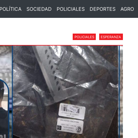
POLÍTICA
SOCIEDAD
POLICIALES
DEPORTES
AGRO
POLICIALES
ESPERANZA