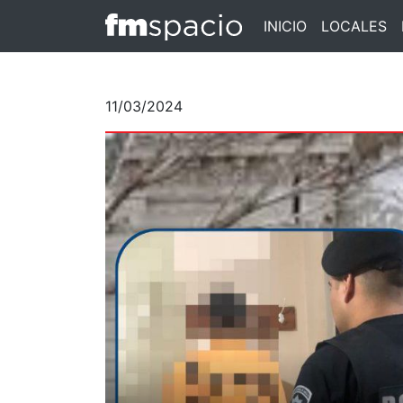
INICIO
LOCALES
11/03/2024