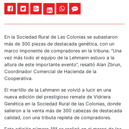
En la Sociedad Rural de Las Colonias se subastaron
más de 300 piezas de destacada genética, con un
marco imponente de compradores en la tribuna. “Una
vez más todo el equipo de la Lehmann estuvo a la
altura de este importante evento”, resaltó Alan Zbrun,
Coordinador Comercial de Hacienda de la
Cooperativa.
El martillo de la Lehmann se volvió a lucir en una
nueva edición del prestigioso remate de Vidriera
Genética en la Sociedad Rural de las Colonias, donde
salieron a la venta más de 300 cabezas de destacada
calidad, con una tributa repleta de compradores.
Esta edición número 18° se realizó en el marco de los