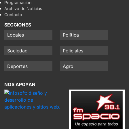
Programación
Archivo de Noticias
Contacto
SECCIONES
Locales
Política
Sociedad
Policiales
Deportes
Agro
NOS APOYAN