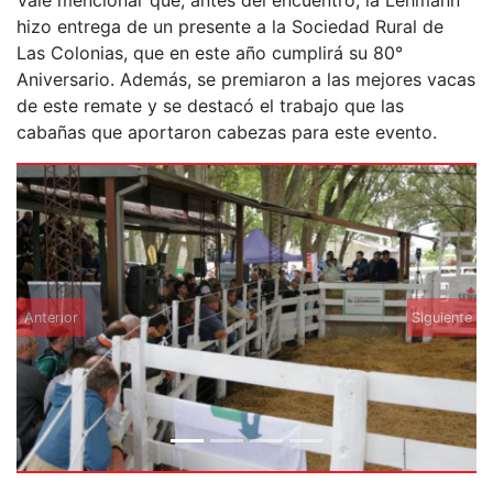
hizo entrega de un presente a la Sociedad Rural de
Las Colonias, que en este año cumplirá su 80°
Aniversario. Además, se premiaron a las mejores vacas
de este remate y se destacó el trabajo que las
cabañas que aportaron cabezas para este evento.
Anterior
Siguiente