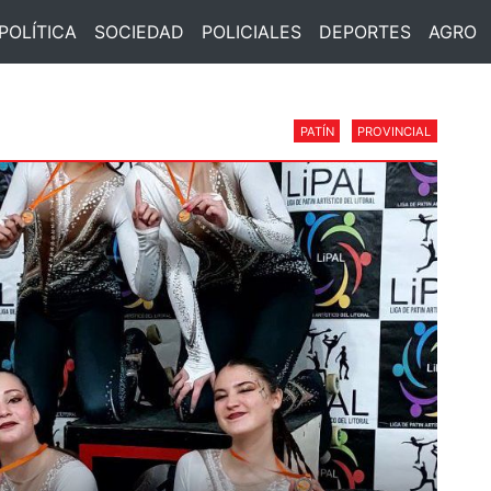
POLÍTICA
SOCIEDAD
POLICIALES
DEPORTES
AGRO
PATÍN
PROVINCIAL