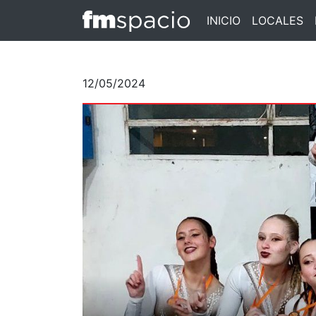
INICIO
LOCALES
12/05/2024