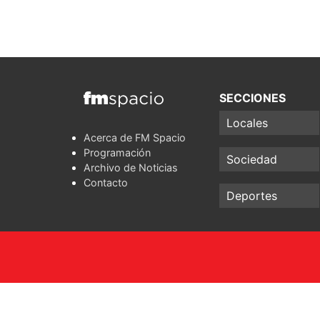
SECCIONES
Locales
Acerca de FM Spacio
Programación
Sociedad
Archivo de Noticias
Contacto
Deportes