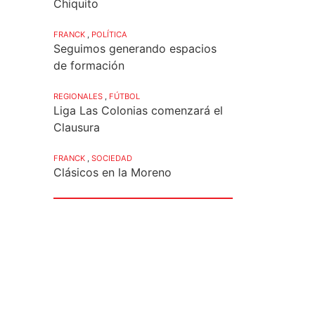
Chiquito
FRANCK
,
POLÍTICA
Seguimos generando espacios
de formación
REGIONALES
,
FÚTBOL
Liga Las Colonias comenzará el
Clausura
FRANCK
,
SOCIEDAD
Clásicos en la Moreno