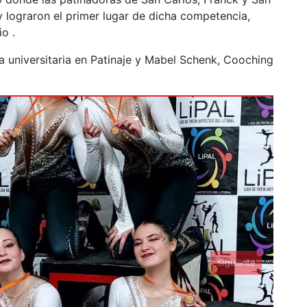
 lograron el primer lugar de dicha competencia,
o .
a universitaria en Patinaje y Mabel Schenk, Cooching
Siguiente