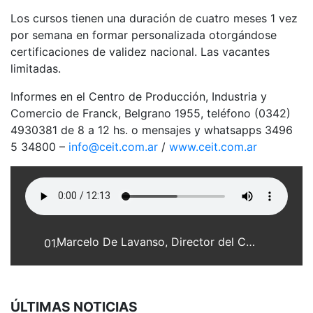
Los cursos tienen una duración de cuatro meses 1 vez
por semana en formar personalizada otorgándose
certificaciones de validez nacional. Las vacantes
limitadas.
Informes en el Centro de Producción, Industria y
Comercio de Franck, Belgrano 1955, teléfono (0342)
4930381 de 8 a 12 hs. o mensajes y whatsapps 3496
5 34800 –
info@ceit.com.ar
/
www.ceit.com.ar
Marcelo De Lavanso, Director del CEIT
01.
ÚLTIMAS NOTICIAS