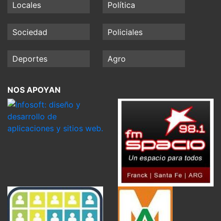
Locales
Política
Sociedad
Policiales
Deportes
Agro
NOS APOYAN