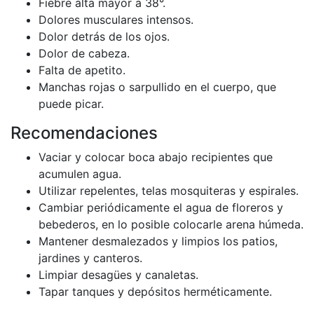
Fiebre alta mayor a 38°.
Dolores musculares intensos.
Dolor detrás de los ojos.
Dolor de cabeza.
Falta de apetito.
Manchas rojas o sarpullido en el cuerpo, que
puede picar.
Recomendaciones
Vaciar y colocar boca abajo recipientes que
acumulen agua.
Utilizar repelentes, telas mosquiteras y espirales.
Cambiar periódicamente el agua de floreros y
bebederos, en lo posible colocarle arena húmeda.
Mantener desmalezados y limpios los patios,
jardines y canteros.
Limpiar desagües y canaletas.
Tapar tanques y depósitos herméticamente.