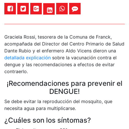
Graciela Rossi, tesorera de la Comuna de Franck,
acompañada del Director del Centro Primario de Salud
Dante Rubio y el enfermero Aldo Vicens dieron una
detallada explicación
sobre la vacunación contra el
dengue y las recomendaciones a efectos de evitar
contraerlo.
¡Recomendaciones para prevenir el
DENGUE!
Se debe evitar la reproducción del mosquito, que
necesita agua para multiplicarse.
¿Cuáles son los síntomas?