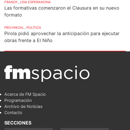
FRANCK
,
LIGA ESPERANCINA
Las formativas comenzaron el Clausura en su nuevo
formato
PROVINCIAL
,
POLÍTICA
Pirola pidió aprovechar la anticipación para ejecutar
obras frente a El Niño
Acerca de FM Spacio
Programación
Archivo de Noticias
Contacto
SECCIONES